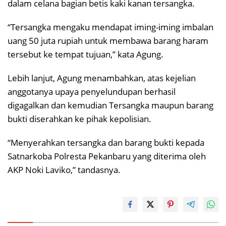
dalam celana bagian betis kaki kanan tersangka.
“Tersangka mengaku mendapat iming-iming imbalan
uang 50 juta rupiah untuk membawa barang haram
tersebut ke tempat tujuan,” kata Agung.
Lebih lanjut, Agung menambahkan, atas kejelian
anggotanya upaya penyelundupan berhasil
digagalkan dan kemudian Tersangka maupun barang
bukti diserahkan ke pihak kepolisian.
“Menyerahkan tersangka dan barang bukti kepada
Satnarkoba Polresta Pekanbaru yang diterima oleh
AKP Noki Laviko,” tandasnya.