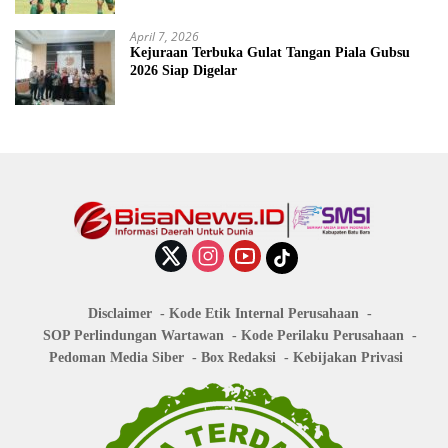
April 7, 2026
Kejuraan Terbuka Gulat Tangan Piala Gubsu
2026 Siap Digelar
Disclaimer
Kode Etik Internal Perusahaan
SOP Perlindungan Wartawan
Kode Perilaku Perusahaan
Pedoman Media Siber
Box Redaksi
Kebijakan Privasi