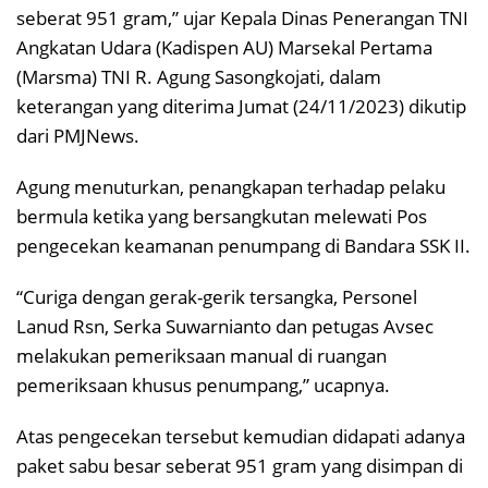
seberat 951 gram,” ujar Kepala Dinas Penerangan TNI
Angkatan Udara (Kadispen AU) Marsekal Pertama
(Marsma) TNI R. Agung Sasongkojati, dalam
keterangan yang diterima Jumat (24/11/2023) dikutip
dari PMJNews.
Agung menuturkan, penangkapan terhadap pelaku
bermula ketika yang bersangkutan melewati Pos
pengecekan keamanan penumpang di Bandara SSK II.
“Curiga dengan gerak-gerik tersangka, Personel
Lanud Rsn, Serka Suwarnianto dan petugas Avsec
melakukan pemeriksaan manual di ruangan
pemeriksaan khusus penumpang,” ucapnya.
Atas pengecekan tersebut kemudian didapati adanya
paket sabu besar seberat 951 gram yang disimpan di