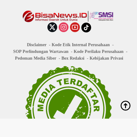
Disclaimer
Kode Etik Internal Perusahaan
SOP Perlindungan Wartawan
Kode Perilaku Perusahaan
Pedoman Media Siber
Box Redaksi
Kebijakan Privasi