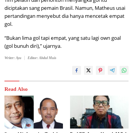
diciptakan sang pemain Brasil. Namun, Matheus usai
pertandingan menyebut dia hanya mencetak empat
gol.
“Bukan lima gol tapi empat, yang satu lagi own goal
(gol bunuh diri),” ujarnya.
Writer: Ayu
Editor: Abdul Muis
Read Also