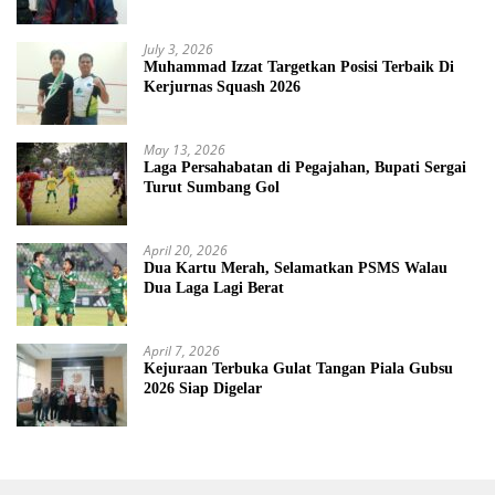
July 3, 2026
Muhammad Izzat Targetkan Posisi Terbaik Di
Kerjurnas Squash 2026
May 13, 2026
Laga Persahabatan di Pegajahan, Bupati Sergai
Turut Sumbang Gol
April 20, 2026
Dua Kartu Merah, Selamatkan PSMS Walau
Dua Laga Lagi Berat
April 7, 2026
Kejuraan Terbuka Gulat Tangan Piala Gubsu
2026 Siap Digelar