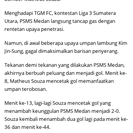
Menghadapi TGM FC, kontestan Liga 3 Sumatera
Utara, PSMS Medan langsung tancap gas dengan
rentetan upaya penetrasi.
Namun, di awal beberapa upaya umpan lambung Kim
Jin-Sung, gagal dimaksimalkan barisan penyerang.
Tekanan demi tekanan yang dilakukan PSMS Medan,
akhirnya berbuah peluang dan menjadi gol. Menit ke-
8, Matheus Souza mencetak gol memanfaatkan
umpan terobosan.
Menit ke-13, lagi-lagi Souza mencetak gol yang
menambah keunggulan PSMS Medan menjadi 2-0.
Souza kembali menambah dua gol lagi pada menit ke-
36 dan menit ke-44.