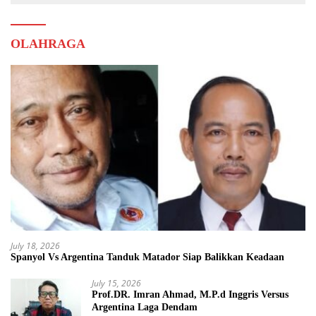
OLAHRAGA
July 18, 2026
Spanyol Vs Argentina Tanduk Matador Siap Balikkan Keadaan
July 15, 2026
Prof.DR. Imran Ahmad, M.P.d Inggris Versus
Argentina Laga Dendam