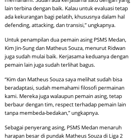
lain terbina dengan baik. Kalau untuk evaluasi tetap
ada kekurangan bagi pelatih, khususnya dalam hal
defending, attacking, dan transisi,” ungkapnya.
Untuk penampilan dua pemain asing PSMS Medan,
Kim Jin-Sung dan Matheus Souza, menurut Ridwan
juga sudah mulai baik. Kerjasama keduanya dengan
pemain lain juga sudah terlihat bagus.
“Kim dan Matheus Souza saya melihat sudah bisa
beradaptasi, sudah memahami filosofi permainan
kami. Mereka juga walaupun pemain asing, tetap
berbaur dengan tim, respect terhadap pemain lain
tanpa membeda-bedakan,” ungkapnya.
Sebagai penyerang asing, PSMS Medan menaruh
harapan besar di pundak Matheus Souza di Liga 2