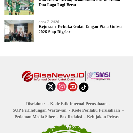
Dua Laga Lagi Berat
April 7, 2026
Kejuraan Terbuka Gulat Tangan Piala Gubsu
2026 Siap Digelar
Disclaimer
Kode Etik Internal Perusahaan
SOP Perlindungan Wartawan
Kode Perilaku Perusahaan
Pedoman Media Siber
Box Redaksi
Kebijakan Privasi