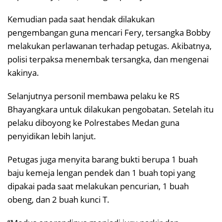
Kemudian pada saat hendak dilakukan
pengembangan guna mencari Fery, tersangka Bobby
melakukan perlawanan terhadap petugas. Akibatnya,
polisi terpaksa menembak tersangka, dan mengenai
kakinya.
Selanjutnya personil membawa pelaku ke RS
Bhayangkara untuk dilakukan pengobatan. Setelah itu
pelaku diboyong ke Polrestabes Medan guna
penyidikan lebih lanjut.
Petugas juga menyita barang bukti berupa 1 buah
baju kemeja lengan pendek dan 1 buah topi yang
dipakai pada saat melakukan pencurian, 1 buah
obeng, dan 2 buah kunci T.