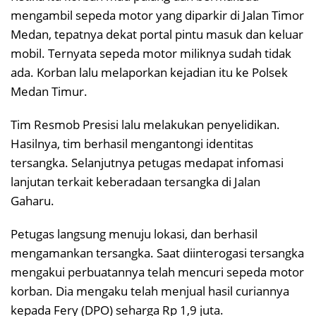
mengambil sepeda motor yang diparkir di Jalan Timor
Medan, tepatnya dekat portal pintu masuk dan keluar
mobil. Ternyata sepeda motor miliknya sudah tidak
ada. Korban lalu melaporkan kejadian itu ke Polsek
Medan Timur.
Tim Resmob Presisi lalu melakukan penyelidikan.
Hasilnya, tim berhasil mengantongi identitas
tersangka. Selanjutnya petugas medapat infomasi
lanjutan terkait keberadaan tersangka di Jalan
Gaharu.
Petugas langsung menuju lokasi, dan berhasil
mengamankan tersangka. Saat diinterogasi tersangka
mengakui perbuatannya telah mencuri sepeda motor
korban. Dia mengaku telah menjual hasil curiannya
kepada Fery (DPO) seharga Rp 1,9 juta.