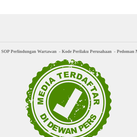
SOP Perlindungan Wartawan
Kode Perilaku Perusahaan
Pedoman M