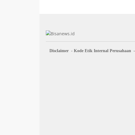
Disclaimer
Kode Etik Internal Perusahaan