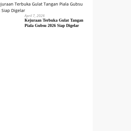
April 7, 2026
Kejuraan Terbuka Gulat Tangan
Piala Gubsu 2026 Siap Digelar