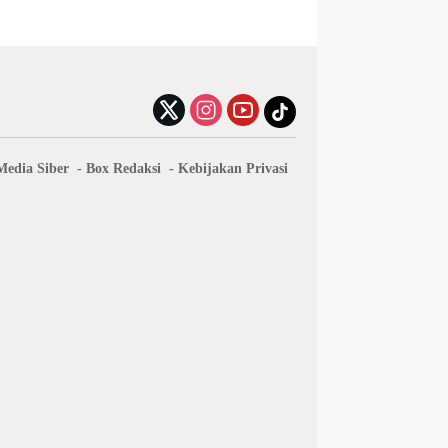
edia Siber
Box Redaksi
Kebijakan Privasi