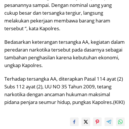
pesanannya sampai. Dengan nominal uang yang
cukup besar dan tersangka tergiur, langsung
melakukan pekerjaan membawa barang haram
tersebut “, kata Kapolres.
Bedasarkan keterangan tersangka AA, kegiatan dalam
peredaran narkotika tersebut pada dasarnya sebagai
tambahan penghasilan karena kebutuhan ekonomi,
ungkap Kapolres.
Terhadap tersangka AA, diterapkan Pasal 114 ayat (2)
Subs 112 ayat (2), UU NO 35 Tahun 2009, tetang
narkotika dengan ancaman hukuman maksimal
pidana penjara seumur hidup, pungkas Kapolres.(KIKI)