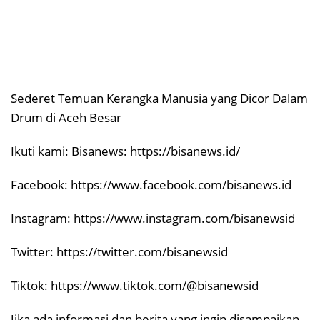
Sederet Temuan Kerangka Manusia yang Dicor Dalam
Drum di Aceh Besar
Ikuti kami: Bisanews: https://bisanews.id/
Facebook: https://www.facebook.com/bisanews.id
Instagram: https://www.instagram.com/bisanewsid
Twitter: https://twitter.com/bisanewsid
Tiktok: https://www.tiktok.com/@bisanewsid
Jika ada informasi dan berita yang ingin disampaikan