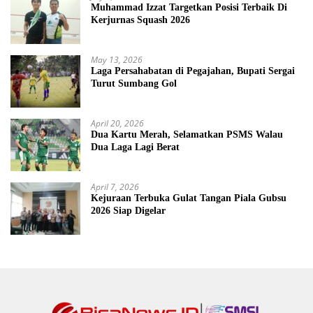
Muhammad Izzat Targetkan Posisi Terbaik Di
Kerjurnas Squash 2026
May 13, 2026
Laga Persahabatan di Pegajahan, Bupati Sergai
Turut Sumbang Gol
April 20, 2026
Dua Kartu Merah, Selamatkan PSMS Walau
Dua Laga Lagi Berat
April 7, 2026
Kejuraan Terbuka Gulat Tangan Piala Gubsu
2026 Siap Digelar