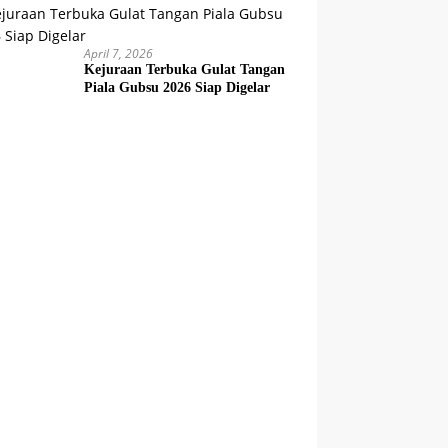
April 7, 2026
Kejuraan Terbuka Gulat Tangan
Piala Gubsu 2026 Siap Digelar