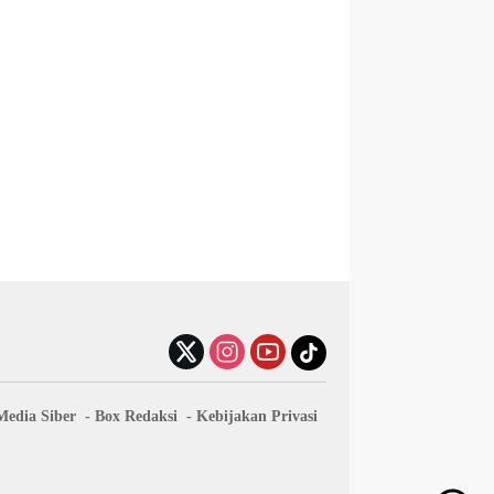
edia Siber
Box Redaksi
Kebijakan Privasi