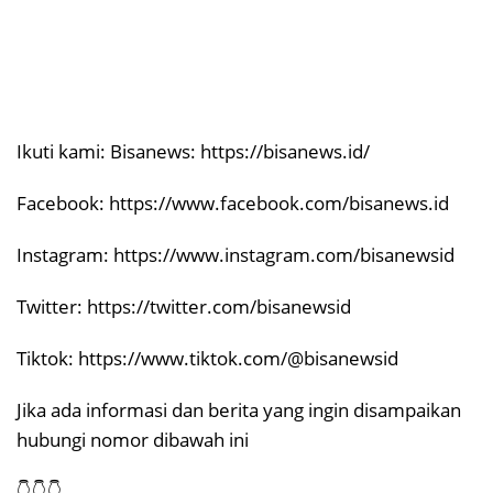
Ikuti kami: Bisanews: https://bisanews.id/
Facebook: https://www.facebook.com/bisanews.id
Instagram: https://www.instagram.com/bisanewsid
Twitter: https://twitter.com/bisanewsid
Tiktok: https://www.tiktok.com/@bisanewsid
Jika ada informasi dan berita yang ingin disampaikan
hubungi nomor dibawah ini
👇👇👇