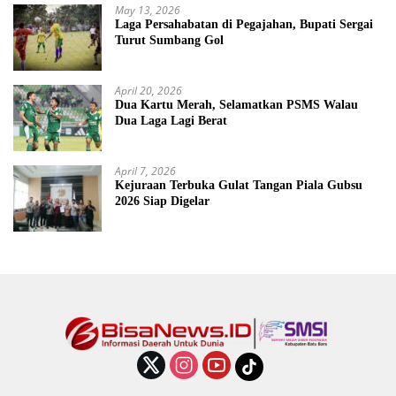
May 13, 2026
Laga Persahabatan di Pegajahan, Bupati Sergai
Turut Sumbang Gol
April 20, 2026
Dua Kartu Merah, Selamatkan PSMS Walau
Dua Laga Lagi Berat
April 7, 2026
Kejuraan Terbuka Gulat Tangan Piala Gubsu
2026 Siap Digelar