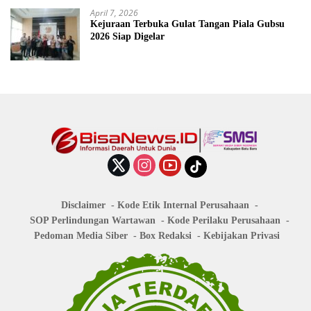
April 7, 2026
Kejuraan Terbuka Gulat Tangan Piala Gubsu
2026 Siap Digelar
Disclaimer
Kode Etik Internal Perusahaan
SOP Perlindungan Wartawan
Kode Perilaku Perusahaan
Pedoman Media Siber
Box Redaksi
Kebijakan Privasi