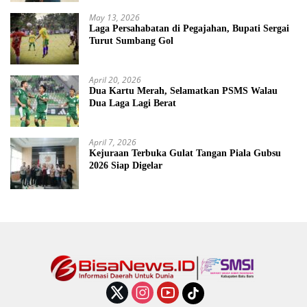
May 13, 2026
Laga Persahabatan di Pegajahan, Bupati Sergai
Turut Sumbang Gol
April 20, 2026
Dua Kartu Merah, Selamatkan PSMS Walau
Dua Laga Lagi Berat
April 7, 2026
Kejuraan Terbuka Gulat Tangan Piala Gubsu
2026 Siap Digelar