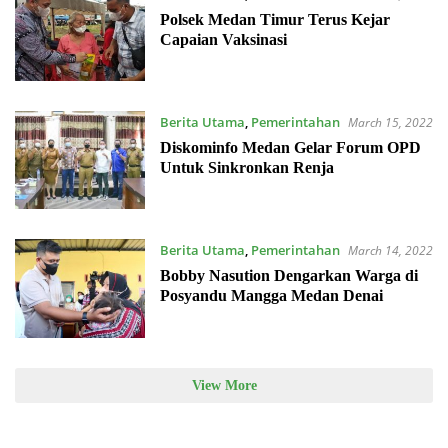
Polsek Medan Timur Terus Kejar
Capaian Vaksinasi
Berita Utama
,
Pemerintahan
March 15, 2022
Diskominfo Medan Gelar Forum OPD
Untuk Sinkronkan Renja
Berita Utama
,
Pemerintahan
March 14, 2022
Bobby Nasution Dengarkan Warga di
Posyandu Mangga Medan Denai
View More