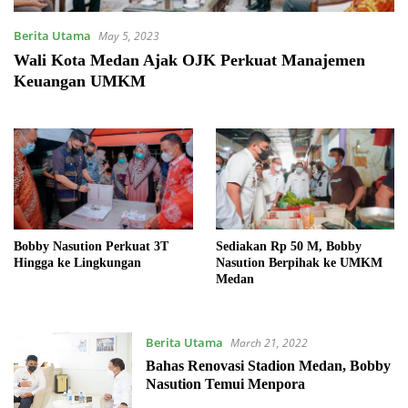
Berita Utama
May 5, 2023
Wali Kota Medan Ajak OJK Perkuat Manajemen
Keuangan UMKM
Bobby Nasution Perkuat 3T
Sediakan Rp 50 M, Bobby
Hingga ke Lingkungan
Nasution Berpihak ke UMKM
Medan
Berita Utama
March 21, 2022
Bahas Renovasi Stadion Medan, Bobby
Nasution Temui Menpora