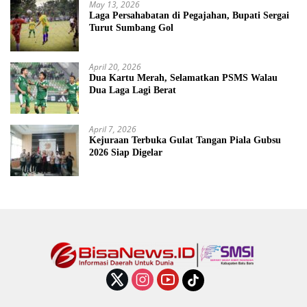
May 13, 2026
Laga Persahabatan di Pegajahan, Bupati Sergai
Turut Sumbang Gol
April 20, 2026
Dua Kartu Merah, Selamatkan PSMS Walau
Dua Laga Lagi Berat
April 7, 2026
Kejuraan Terbuka Gulat Tangan Piala Gubsu
2026 Siap Digelar