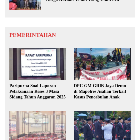
PEMERINTAHAN
Paripurna Soal Laporan
DPC GM GRIB Jaya Demo
Pelaksanaan Reses 3 Masa
di Mapolres Asahan Terkait
Sidang Tahun Anggaran 2025
Kasus Pencabulan Anak