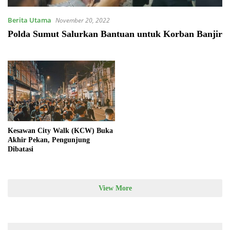
Berita Utama
November 20, 2022
Polda Sumut Salurkan Bantuan untuk Korban Banjir
Kesawan City Walk (KCW) Buka
Akhir Pekan, Pengunjung
Dibatasi
View More