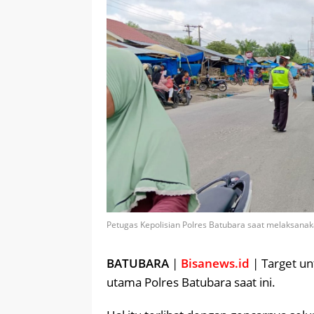
Petugas Kepolisian Polres Batubara saat melaksanaka
BATUBARA
|
Bisanews.id
| Target un
utama Polres Batubara saat ini.