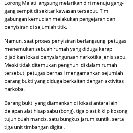
Lorong Melati langsung melarikan diri menuju gang-
gang sempit di sekitar kawasan tersebut. Tim
gabungan kemudian melakukan pengejaran dan
penyisiran di sejumlah titik.
Namun, saat proses penyisiran berlangsung, petugas
menemukan sebuah rumah yang diduga kerap
dijadikan lokasi penyalahgunaan narkotika jenis sabu.
Meski tidak ditemukan penghuni di dalam rumah
tersebut, petugas berhasil mengamankan sejumlah
barang bukti yang diduga berkaitan dengan aktivitas
narkoba.
Barang bukti yang diamankan di lokasi antara lain
delapan alat hisap sabu (bong), tiga plastik klip kosong,
tujuh buah mancis, satu bungkus jarum suntik, serta
tiga unit timbangan digital.