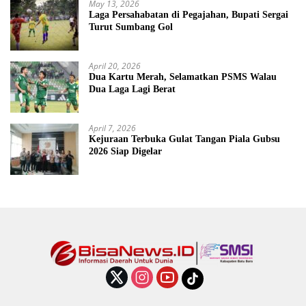
May 13, 2026
Laga Persahabatan di Pegajahan, Bupati Sergai
Turut Sumbang Gol
April 20, 2026
Dua Kartu Merah, Selamatkan PSMS Walau
Dua Laga Lagi Berat
April 7, 2026
Kejuraan Terbuka Gulat Tangan Piala Gubsu
2026 Siap Digelar