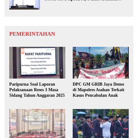
Benahi Rencana PAD
PEMERINTAHAN
Paripurna Soal Laporan
DPC GM GRIB Jaya Demo
Pelaksanaan Reses 3 Masa
di Mapolres Asahan Terkait
Sidang Tahun Anggaran 2025
Kasus Pencabulan Anak