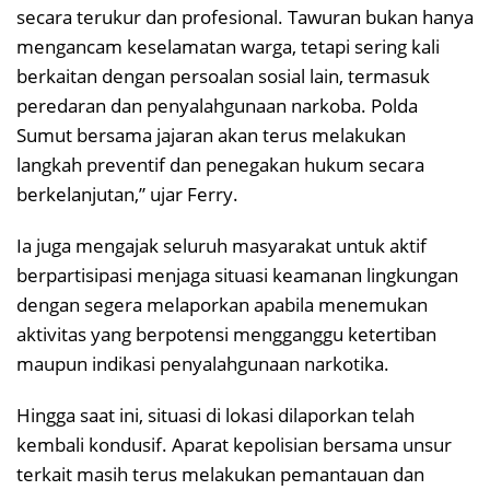
secara terukur dan profesional. Tawuran bukan hanya
mengancam keselamatan warga, tetapi sering kali
berkaitan dengan persoalan sosial lain, termasuk
peredaran dan penyalahgunaan narkoba. Polda
Sumut bersama jajaran akan terus melakukan
langkah preventif dan penegakan hukum secara
berkelanjutan,” ujar Ferry.
Ia juga mengajak seluruh masyarakat untuk aktif
berpartisipasi menjaga situasi keamanan lingkungan
dengan segera melaporkan apabila menemukan
aktivitas yang berpotensi mengganggu ketertiban
maupun indikasi penyalahgunaan narkotika.
Hingga saat ini, situasi di lokasi dilaporkan telah
kembali kondusif. Aparat kepolisian bersama unsur
terkait masih terus melakukan pemantauan dan