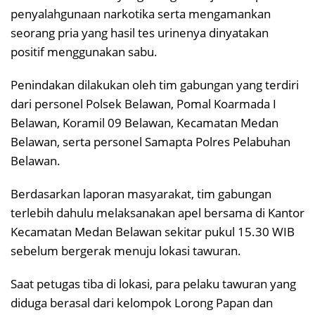
penyalahgunaan narkotika serta mengamankan
seorang pria yang hasil tes urinenya dinyatakan
positif menggunakan sabu.
Penindakan dilakukan oleh tim gabungan yang terdiri
dari personel Polsek Belawan, Pomal Koarmada I
Belawan, Koramil 09 Belawan, Kecamatan Medan
Belawan, serta personel Samapta Polres Pelabuhan
Belawan.
Berdasarkan laporan masyarakat, tim gabungan
terlebih dahulu melaksanakan apel bersama di Kantor
Kecamatan Medan Belawan sekitar pukul 15.30 WIB
sebelum bergerak menuju lokasi tawuran.
Saat petugas tiba di lokasi, para pelaku tawuran yang
diduga berasal dari kelompok Lorong Papan dan