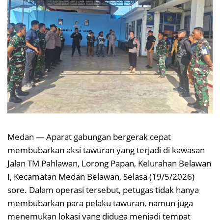
Medan — Aparat gabungan bergerak cepat
membubarkan aksi tawuran yang terjadi di kawasan
Jalan TM Pahlawan, Lorong Papan, Kelurahan Belawan
I, Kecamatan Medan Belawan, Selasa (19/5/2026)
sore. Dalam operasi tersebut, petugas tidak hanya
membubarkan para pelaku tawuran, namun juga
menemukan lokasi yang diduga menjadi tempat