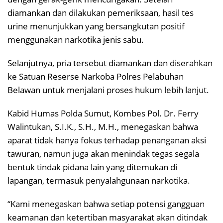
diamankan dan dilakukan pemeriksaan, hasil tes
urine menunjukkan yang bersangkutan positif
menggunakan narkotika jenis sabu.
Selanjutnya, pria tersebut diamankan dan diserahkan
ke Satuan Reserse Narkoba Polres Pelabuhan
Belawan untuk menjalani proses hukum lebih lanjut.
Kabid Humas Polda Sumut, Kombes Pol. Dr. Ferry
Walintukan, S.I.K., S.H., M.H., menegaskan bahwa
aparat tidak hanya fokus terhadap penanganan aksi
tawuran, namun juga akan menindak tegas segala
bentuk tindak pidana lain yang ditemukan di
lapangan, termasuk penyalahgunaan narkotika.
“Kami menegaskan bahwa setiap potensi gangguan
keamanan dan ketertiban masyarakat akan ditindak