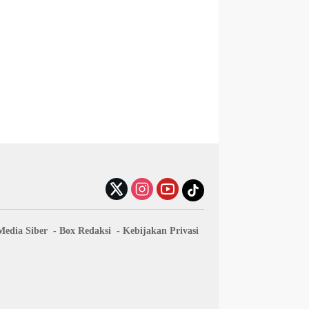
edia Siber
Box Redaksi
Kebijakan Privasi