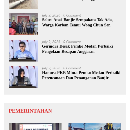
diimbau Untuk meningkatkan
Kewaspadaan
July 9, 2026
0 Comment
Solusi Atasi Banjir Sempakata Tak Ada,
Warga Korban Temui Wong Chun Sen
July 9, 2026
0 Comment
Gerindra Desak Pemko Medan Perbaiki
Pengolaan Resapan Anggaran
July 9, 2026
0 Comment
Hanura-PKB Minta Pemko Medan Perbaiki
Perencanaan Dan Penanganan Banjir
PEMERINTAHAN