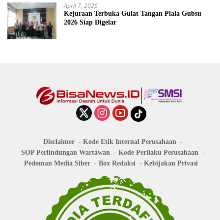
April 7, 2026
Kejuraan Terbuka Gulat Tangan Piala Gubsu
2026 Siap Digelar
Disclaimer
Kode Etik Internal Perusahaan
SOP Perlindungan Wartawan
Kode Perilaku Perusahaan
Pedoman Media Siber
Box Redaksi
Kebijakan Privasi