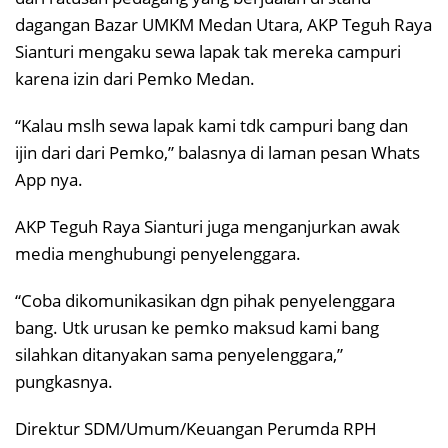
dagangan Bazar UMKM Medan Utara, AKP Teguh Raya
Sianturi mengaku sewa lapak tak mereka campuri
karena izin dari Pemko Medan.
“Kalau mslh sewa lapak kami tdk campuri bang dan
ijin dari dari Pemko,” balasnya di laman pesan Whats
App nya.
AKP Teguh Raya Sianturi juga menganjurkan awak
media menghubungi penyelenggara.
“Coba dikomunikasikan dgn pihak penyelenggara
bang. Utk urusan ke pemko maksud kami bang
silahkan ditanyakan sama penyelenggara,”
pungkasnya.
Direktur SDM/Umum/Keuangan Perumda RPH