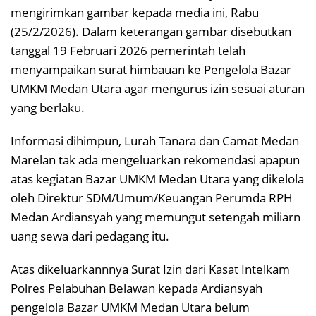
mengirimkan gambar kepada media ini, Rabu
(25/2/2026). Dalam keterangan gambar disebutkan
tanggal 19 Februari 2026 pemerintah telah
menyampaikan surat himbauan ke Pengelola Bazar
UMKM Medan Utara agar mengurus izin sesuai aturan
yang berlaku.
Informasi dihimpun, Lurah Tanara dan Camat Medan
Marelan tak ada mengeluarkan rekomendasi apapun
atas kegiatan Bazar UMKM Medan Utara yang dikelola
oleh Direktur SDM/Umum/Keuangan Perumda RPH
Medan Ardiansyah yang memungut setengah miliarn
uang sewa dari pedagang itu.
Atas dikeluarkannnya Surat Izin dari Kasat Intelkam
Polres Pelabuhan Belawan kepada Ardiansyah
pengelola Bazar UMKM Medan Utara belum