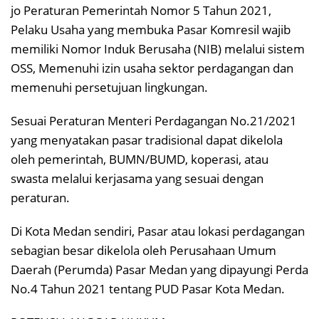
jo Peraturan Pemerintah Nomor 5 Tahun 2021,
Pelaku Usaha yang membuka Pasar Komresil wajib
memiliki Nomor Induk Berusaha (NIB) melalui sistem
OSS, Memenuhi izin usaha sektor perdagangan dan
memenuhi persetujuan lingkungan.
Sesuai Peraturan Menteri Perdagangan No.21/2021
yang menyatakan pasar tradisional dapat dikelola
oleh pemerintah, BUMN/BUMD, koperasi, atau
swasta melalui kerjasama yang sesuai dengan
peraturan.
Di Kota Medan sendiri, Pasar atau lokasi perdagangan
sebagian besar dikelola oleh Perusahaan Umum
Daerah (Perumda) Pasar Medan yang dipayungi Perda
No.4 Tahun 2021 tentang PUD Pasar Kota Medan.