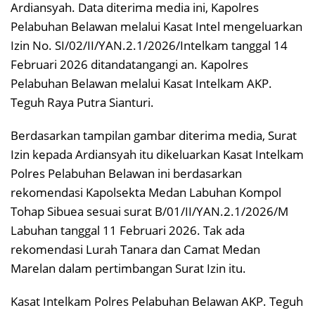
Ardiansyah. Data diterima media ini, Kapolres
Pelabuhan Belawan melalui Kasat Intel mengeluarkan
Izin No. SI/02/II/YAN.2.1/2026/Intelkam tanggal 14
Februari 2026 ditandatangangi an. Kapolres
Pelabuhan Belawan melalui Kasat Intelkam AKP.
Teguh Raya Putra Sianturi.
Berdasarkan tampilan gambar diterima media, Surat
Izin kepada Ardiansyah itu dikeluarkan Kasat Intelkam
Polres Pelabuhan Belawan ini berdasarkan
rekomendasi Kapolsekta Medan Labuhan Kompol
Tohap Sibuea sesuai surat B/01/II/YAN.2.1/2026/M
Labuhan tanggal 11 Februari 2026. Tak ada
rekomendasi Lurah Tanara dan Camat Medan
Marelan dalam pertimbangan Surat Izin itu.
Kasat Intelkam Polres Pelabuhan Belawan AKP. Teguh