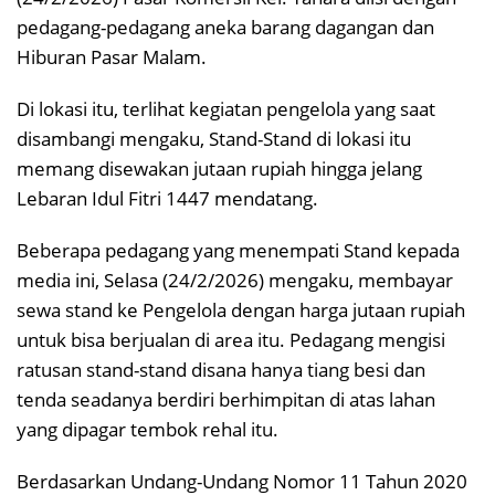
pedagang-pedagang aneka barang dagangan dan
Hiburan Pasar Malam.
Di lokasi itu, terlihat kegiatan pengelola yang saat
disambangi mengaku, Stand-Stand di lokasi itu
memang disewakan jutaan rupiah hingga jelang
Lebaran Idul Fitri 1447 mendatang.
Beberapa pedagang yang menempati Stand kepada
media ini, Selasa (24/2/2026) mengaku, membayar
sewa stand ke Pengelola dengan harga jutaan rupiah
untuk bisa berjualan di area itu. Pedagang mengisi
ratusan stand-stand disana hanya tiang besi dan
tenda seadanya berdiri berhimpitan di atas lahan
yang dipagar tembok rehal itu.
Berdasarkan Undang-Undang Nomor 11 Tahun 2020