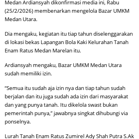
Medan Ardiansyah dikonfirmasi media ini, Rabu
(25/2/2026) membenarkan mengelola Bazar UMKM
Medan Utara.
Dia mengaku, kegiatan itu tiap tahun diselenggarakan
di lokasi bekas Lapangan Bola Kaki Kelurahan Tanah
Enam Ratus Medan Marelan itu.
Ardiansyah mengaku, Bazar UMKM Medan Utara
sudah memiliki izin.
“Semua itu sudah aja izin nya dan tiap tahun sudah
berjalan dan itu juga sudah ada izin dari masyarakat
dan yang punya tanah. Itu dikelola swast bukan
pemerintah punya,” jawabnya singkat dihubungi via
ponselnya.
Lurah Tanah Enam Ratus Zumirel Ady Shah Putra S.Ak