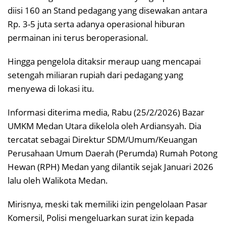
diisi 160 an Stand pedagang yang disewakan antara
Rp. 3-5 juta serta adanya operasional hiburan
permainan ini terus beroperasional.
Hingga pengelola ditaksir meraup uang mencapai
setengah miliaran rupiah dari pedagang yang
menyewa di lokasi itu.
Informasi diterima media, Rabu (25/2/2026) Bazar
UMKM Medan Utara dikelola oleh Ardiansyah. Dia
tercatat sebagai Direktur SDM/Umum/Keuangan
Perusahaan Umum Daerah (Perumda) Rumah Potong
Hewan (RPH) Medan yang dilantik sejak Januari 2026
lalu oleh Walikota Medan.
Mirisnya, meski tak memiliki izin pengelolaan Pasar
Komersil, Polisi mengeluarkan surat izin kepada