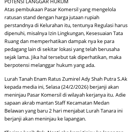
POTENSI LANGGAR HUKUM
Atas pembukaan Pasar Komersil yang mengelola
ratusan stand dengan harga jutaan rupiah
perstandnya di Kelurahan itu, tentunya Regulasi harus
dipenuhi, misalnya Izin Lingkungan, Kesesuaian Tata
Ruang dan memperhatikan dampak nya ke para
pedagang lain di sekitar lokasi yang telah berusaha
sejak lama. Jika hal tersebut tak diperhatikan, maka
berpotensi melanggar hukum yang ada.
Lurah Tanah Enam Ratus Zumirel Ady Shah Putra S.Ak
kepada media ini, Selasa (24/2/2026) berjanji akan
meninjau Pasar Komersil di wilayah kerjanya itu. Adie
sapaan akrab mantan Staff Kecamatan Medan
Belawan yang baru 2 hari menjabat Lurah Tanara ini
berjanji akan meninjau ke lapangan.