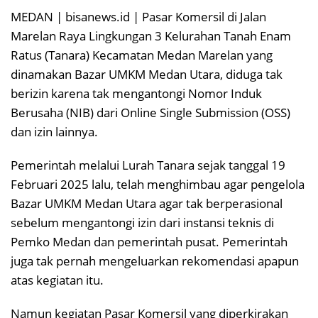
MEDAN | bisanews.id | Pasar Komersil di Jalan
Marelan Raya Lingkungan 3 Kelurahan Tanah Enam
Ratus (Tanara) Kecamatan Medan Marelan yang
dinamakan Bazar UMKM Medan Utara, diduga tak
berizin karena tak mengantongi Nomor Induk
Berusaha (NIB) dari Online Single Submission (OSS)
dan izin lainnya.
Pemerintah melalui Lurah Tanara sejak tanggal 19
Februari 2025 lalu, telah menghimbau agar pengelola
Bazar UMKM Medan Utara agar tak berperasional
sebelum mengantongi izin dari instansi teknis di
Pemko Medan dan pemerintah pusat. Pemerintah
juga tak pernah mengeluarkan rekomendasi apapun
atas kegiatan itu.
Namun kegiatan Pasar Komersil yang diperkirakan