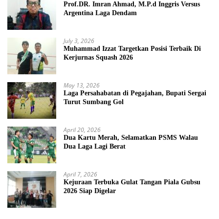
Prof.DR. Imran Ahmad, M.P.d Inggris Versus
Argentina Laga Dendam
July 3, 2026
Muhammad Izzat Targetkan Posisi Terbaik Di
Kerjurnas Squash 2026
May 13, 2026
Laga Persahabatan di Pegajahan, Bupati Sergai
Turut Sumbang Gol
April 20, 2026
Dua Kartu Merah, Selamatkan PSMS Walau
Dua Laga Lagi Berat
April 7, 2026
Kejuraan Terbuka Gulat Tangan Piala Gubsu
2026 Siap Digelar