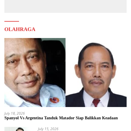
Muda
OLAHRAGA
July 18, 2026
Spanyol Vs Argentina Tanduk Matador Siap Balikkan Keadaan
July 15, 2026