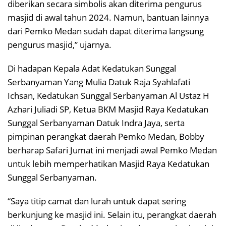
diberikan secara simbolis akan diterima pengurus
masjid di awal tahun 2024. Namun, bantuan lainnya
dari Pemko Medan sudah dapat diterima langsung
pengurus masjid,” ujarnya.
Di hadapan Kepala Adat Kedatukan Sunggal
Serbanyaman Yang Mulia Datuk Raja Syahlafati
Ichsan, Kedatukan Sunggal Serbanyaman Al Ustaz H
Azhari Juliadi SP, Ketua BKM Masjid Raya Kedatukan
Sunggal Serbanyaman Datuk Indra Jaya, serta
pimpinan perangkat daerah Pemko Medan, Bobby
berharap Safari Jumat ini menjadi awal Pemko Medan
untuk lebih memperhatikan Masjid Raya Kedatukan
Sunggal Serbanyaman.
“Saya titip camat dan lurah untuk dapat sering
berkunjung ke masjid ini. Selain itu, perangkat daerah