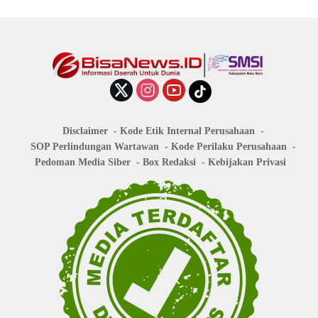
Disclaimer
Kode Etik Internal Perusahaan
SOP Perlindungan Wartawan
Kode Perilaku Perusahaan
Pedoman Media Siber
Box Redaksi
Kebijakan Privasi