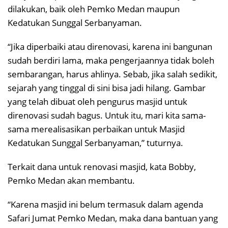
dilakukan, baik oleh Pemko Medan maupun
Kedatukan Sunggal Serbanyaman.
“Jika diperbaiki atau direnovasi, karena ini bangunan
sudah berdiri lama, maka pengerjaannya tidak boleh
sembarangan, harus ahlinya. Sebab, jika salah sedikit,
sejarah yang tinggal di sini bisa jadi hilang. Gambar
yang telah dibuat oleh pengurus masjid untuk
direnovasi sudah bagus. Untuk itu, mari kita sama-
sama merealisasikan perbaikan untuk Masjid
Kedatukan Sunggal Serbanyaman,” tuturnya.
Terkait dana untuk renovasi masjid, kata Bobby,
Pemko Medan akan membantu.
“Karena masjid ini belum termasuk dalam agenda
Safari Jumat Pemko Medan, maka dana bantuan yang