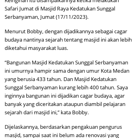
Keinginan itu disampaikannya ketika melakukan
Safari Jumat di Masjid Raya Kedatukan Sunggal
Serbanyaman, Jumat (17/11/2023).
Menurut Bobby, dengan dijadikannya sebagai cagar
budaya nantinya sejarah tentang masjid ini akan lebih
diketahui masyarakat luas.
“Bangunan Masjid Kedatukan Sunggal Serbanyaman
ini umurnya hampir sama dengan umur Kota Medan
yang berusia 433 tahun. Dan Masjid Kedatukan
Sunggal Serbanyaman kurang lebih 400 tahun. Saya
inginnya bangunan ini dijadikan cagar budaya, agar
banyak yang diceritakan ataupun diambil pelajaran
sejarah dari masjid ini,” kata Bobby.
Dijelaskannya, berdasarkan pengakuan pengurus
masjid, sampai saat ini belum ada renovasi yang