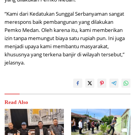
“Kami dari Kedatukan Sunggal Serbanyaman sangat
merespons baik pembangunan yang dilakukan
Pemko Medan. Oleh karena itu, kami memberikan
izin tanpa memungut biaya satu rupiah pun. Ini juga
menjadi upaya kami membantu masyarakat,
khususnya yang terkena banjir di wilayah tersebut,”
jelasnya.
Read Also