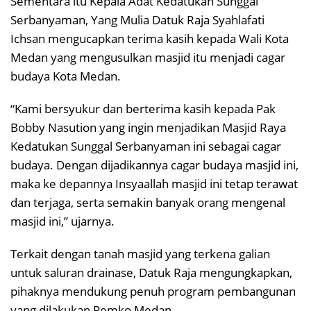
Sementara itu Kepala Adat Kedatukan Sunggal
Serbanyaman, Yang Mulia Datuk Raja Syahlafati
Ichsan mengucapkan terima kasih kepada Wali Kota
Medan yang mengusulkan masjid itu menjadi cagar
budaya Kota Medan.
“Kami bersyukur dan berterima kasih kepada Pak
Bobby Nasution yang ingin menjadikan Masjid Raya
Kedatukan Sunggal Serbanyaman ini sebagai cagar
budaya. Dengan dijadikannya cagar budaya masjid ini,
maka ke depannya Insyaallah masjid ini tetap terawat
dan terjaga, serta semakin banyak orang mengenal
masjid ini,” ujarnya.
Terkait dengan tanah masjid yang terkena galian
untuk saluran drainase, Datuk Raja mengungkapkan,
pihaknya mendukung penuh program pembangunan
yang dilakukan Pemko Medan.