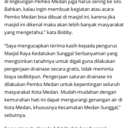
di lingkungan Pemko Medan juga harus sering ke sini.
Bahkan, kalau ingin membuat kegiatan atau acara
Pemko Medan bisa dibuat di masjid ini, karena jika
masjid ini dikenal maka akan lebih banyak masyarakat
yang mengetahui,” kata Bobby.
“Saya mengucapkan terima kasih kepada pengurus
Masjid Raya Kedatukan Sunggal Serbanyaman yang
mengizinkan tanahnya untuk digali guna dilakukan
pengerjaan drainase secara gratis, tidak meminta
biaya sedikitpun. Pengerjaan saluran drainase ini
dilakukan Pemko Medan untuk kepentingan seluruh
masyarakat Kota Medan. Mudah-mudahan dengan
kemurahan hati ini dapat mengurangi genangan air di
Kota Medan, khususnya Kecamatan Medan Sunggal,”
sebutnya.