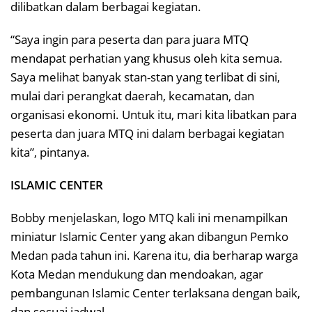
dilibatkan dalam berbagai kegiatan.
“Saya ingin para peserta dan para juara MTQ
mendapat perhatian yang khusus oleh kita semua.
Saya melihat banyak stan-stan yang terlibat di sini,
mulai dari perangkat daerah, kecamatan, dan
organisasi ekonomi. Untuk itu, mari kita libatkan para
peserta dan juara MTQ ini dalam berbagai kegiatan
kita”, pintanya.
ISLAMIC CENTER
Bobby menjelaskan, logo MTQ kali ini menampilkan
miniatur Islamic Center yang akan dibangun Pemko
Medan pada tahun ini. Karena itu, dia berharap warga
Kota Medan mendukung dan mendoakan, agar
pembangunan Islamic Center terlaksana dengan baik,
dan sesuai jadwal.