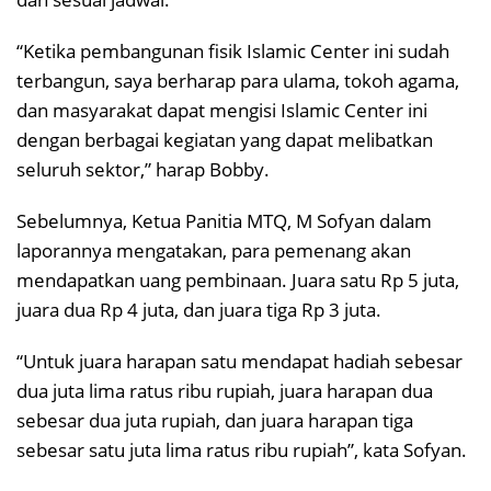
“Ketika pembangunan fisik Islamic Center ini sudah
terbangun, saya berharap para ulama, tokoh agama,
dan masyarakat dapat mengisi Islamic Center ini
dengan berbagai kegiatan yang dapat melibatkan
seluruh sektor,” harap Bobby.
Sebelumnya, Ketua Panitia MTQ, M Sofyan dalam
laporannya mengatakan, para pemenang akan
mendapatkan uang pembinaan. Juara satu Rp 5 juta,
juara dua Rp 4 juta, dan juara tiga Rp 3 juta.
“Untuk juara harapan satu mendapat hadiah sebesar
dua juta lima ratus ribu rupiah, juara harapan dua
sebesar dua juta rupiah, dan juara harapan tiga
sebesar satu juta lima ratus ribu rupiah”, kata Sofyan.