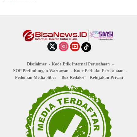
Disclaimer
Kode Etik Internal Perusahaan
SOP Perlindungan Wartawan
Kode Perilaku Perusahaan
Pedoman Media Siber
Box Redaksi
Kebijakan Privasi