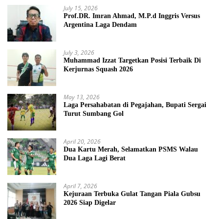
July 15, 2026
Prof.DR. Imran Ahmad, M.P.d Inggris Versus
Argentina Laga Dendam
July 3, 2026
Muhammad Izzat Targetkan Posisi Terbaik Di
Kerjurnas Squash 2026
May 13, 2026
Laga Persahabatan di Pegajahan, Bupati Sergai
Turut Sumbang Gol
April 20, 2026
Dua Kartu Merah, Selamatkan PSMS Walau
Dua Laga Lagi Berat
April 7, 2026
Kejuraan Terbuka Gulat Tangan Piala Gubsu
2026 Siap Digelar