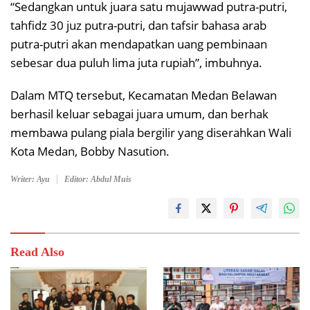
“Sedangkan untuk juara satu mujawwad putra-putri,
tahfidz 30 juz putra-putri, dan tafsir bahasa arab
putra-putri akan mendapatkan uang pembinaan
sebesar dua puluh lima juta rupiah”, imbuhnya.
Dalam MTQ tersebut, Kecamatan Medan Belawan
berhasil keluar sebagai juara umum, dan berhak
membawa pulang piala bergilir yang diserahkan Wali
Kota Medan, Bobby Nasution.
Writer: Ayu
Editor: Abdul Muis
Read Also