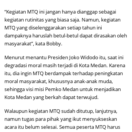
“Kegiatan MTQ ini jangan hanya dianggap sebagai
kegiatan rutinitas yang biasa saja. Namun, kegiatan
MTQ yang diselenggarakan setiap tahun ini
dampaknya haruslah betul-betul dapat dirasakan oleh
masyarakat”, kata Bobby.
Menurut menantu Presiden Joko Widodo itu, saat ini
degradasi moral masih terjadi di Kota Medan. Karena
itu, dia ingin MTQ berdampak terhadap peningkatan
moral masyarakat, khususnya anak-anak muda,
sehingga visi misi Pemko Medan untuk menjadikan
Kota Medan yang berkah dapat terwujud.
Walaupun kegiatan MTQ sudah ditutup, lanjutnya,
namun tugas para pihak yang ikut menyukseskan
acara itu belum selesai. Semua peserta MTQ harus