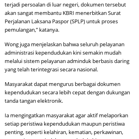
terjadi persoalan di luar negeri, dokumen tersebut
akan sangat membantu KBRI menerbitkan Surat
Perjalanan Laksana Paspor (SPLP) untuk proses
pemulangan,” katanya.
Wong juga menjelaskan bahwa seluruh pelayanan
administrasi kependudukan kini semakin mudah
melalui sistem pelayanan adminduk berbasis daring
yang telah terintegrasi secara nasional.
Masyarakat dapat mengurus berbagai dokumen
kependudukan secara lebih cepat dengan dukungan
tanda tangan elektronik.
Ia mengingatkan masyarakat agar aktif melaporkan
setiap peristiwa kependudukan maupun peristiwa
penting, seperti kelahiran, kematian, perkawinan,