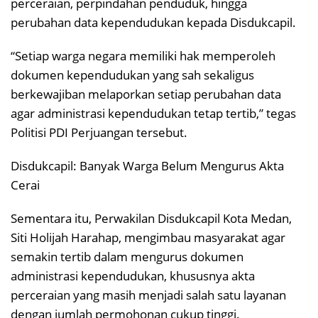
perceraian, perpindahan penduduk, hingga
perubahan data kependudukan kepada Disdukcapil.
“Setiap warga negara memiliki hak memperoleh
dokumen kependudukan yang sah sekaligus
berkewajiban melaporkan setiap perubahan data
agar administrasi kependudukan tetap tertib,” tegas
Politisi PDI Perjuangan tersebut.
Disdukcapil: Banyak Warga Belum Mengurus Akta
Cerai
Sementara itu, Perwakilan Disdukcapil Kota Medan,
Siti Holijah Harahap, mengimbau masyarakat agar
semakin tertib dalam mengurus dokumen
administrasi kependudukan, khususnya akta
perceraian yang masih menjadi salah satu layanan
dengan jumlah permohonan cukup tinggi.