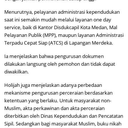
Menurutnya, pelayanan administrasi kependudukan
saat ini semakin mudah melalui layanan one day
service, baik di Kantor Disdukcapil Kota Medan, Mal
Pelayanan Publik (MPP), maupun layanan Administrasi
Terpadu Cepat Siap (ATCS) di Lapangan Merdeka.
Ia menjelaskan bahwa pengurusan dokumen
dilakukan langsung oleh pemohon dan tidak dapat
diwakilkan.
Holijah juga menjelaskan adanya perbedaan
mekanisme pengurusan perceraian berdasarkan
ketentuan yang berlaku. Untuk masyarakat non-
Muslim, akta perkawinan dan akta perceraian
diterbitkan oleh Dinas Kependudukan dan Pencatatan
Sipil. Sedangkan bagi masyarakat Muslim, buku nikah