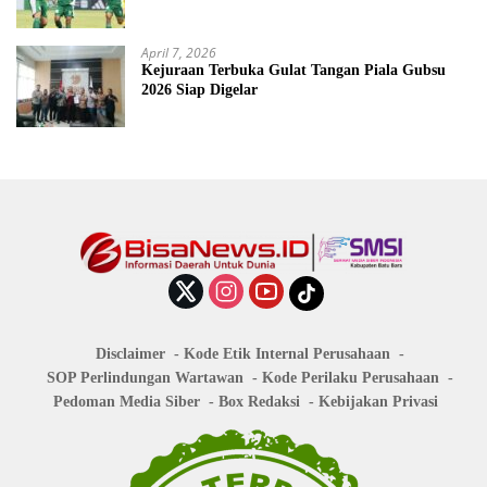
April 7, 2026
Kejuraan Terbuka Gulat Tangan Piala Gubsu
2026 Siap Digelar
Disclaimer
Kode Etik Internal Perusahaan
SOP Perlindungan Wartawan
Kode Perilaku Perusahaan
Pedoman Media Siber
Box Redaksi
Kebijakan Privasi