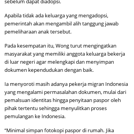
sebelum dapat diadopsi.
Apabila tidak ada keluarga yang mengadopsi,
pemerintah akan mengambil alih tanggung jawab
pemeliharaan anak tersebut.
Pada kesempatan itu, Wong turut mengingatkan
masyarakat yang memiliki anggota keluarga bekerja
di luar negeri agar melengkapi dan menyimpan
dokumen kependudukan dengan baik.
Ia menyoroti masih adanya pekerja migran Indonesia
yang mengalami permasalahan dokumen, mulai dari
pemalsuan identitas hingga penyitaan paspor oleh
pihak tertentu sehingga menyulitkan proses
pemulangan ke Indonesia.
“Minimal simpan fotokopi paspor di rumah. Jika