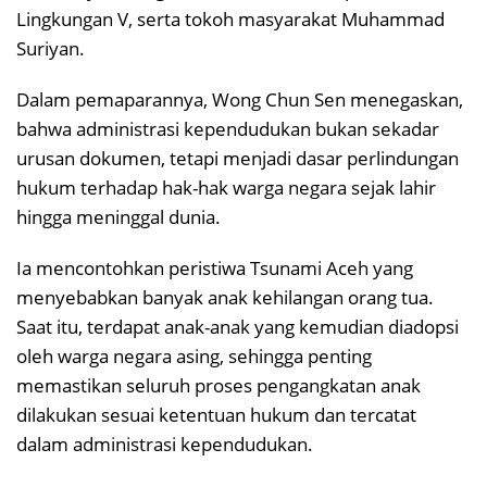
Lingkungan V, serta tokoh masyarakat Muhammad
Suriyan.
Dalam pemaparannya, Wong Chun Sen menegaskan,
bahwa administrasi kependudukan bukan sekadar
urusan dokumen, tetapi menjadi dasar perlindungan
hukum terhadap hak-hak warga negara sejak lahir
hingga meninggal dunia.
Ia mencontohkan peristiwa Tsunami Aceh yang
menyebabkan banyak anak kehilangan orang tua.
Saat itu, terdapat anak-anak yang kemudian diadopsi
oleh warga negara asing, sehingga penting
memastikan seluruh proses pengangkatan anak
dilakukan sesuai ketentuan hukum dan tercatat
dalam administrasi kependudukan.