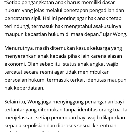
“Setiap pengangkatan anak harus memiliki dasar
hukum yang jelas melalui penetapan pengadilan dan
pencatatan sipil. Hal ini penting agar hak anak tetap
terlindungi, termasuk hak mengetahui asal-usulnya
maupun kepastian hukum di masa depan,” ujar Wong.
Menurutnya, masih ditemukan kasus keluarga yang
menyerahkan anak kepada pihak lain karena alasan
ekonomi. Oleh sebab itu, status anak angkat wajib
tercatat secara resmi agar tidak menimbulkan
persoalan hukum, termasuk terkait identitas maupun
hak keperdataan.
Selain itu, Wong juga menyinggung penanganan bayi
terlantar yang ditemukan tanpa identitas orang tua. Ia
menjelaskan, setiap penemuan bayi wajib dilaporkan
kepada kepolisian dan diproses sesuai ketentuan