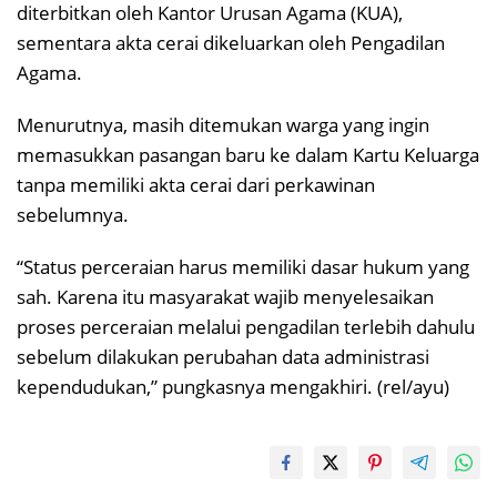
diterbitkan oleh Kantor Urusan Agama (KUA),
sementara akta cerai dikeluarkan oleh Pengadilan
Agama.
Menurutnya, masih ditemukan warga yang ingin
memasukkan pasangan baru ke dalam Kartu Keluarga
tanpa memiliki akta cerai dari perkawinan
sebelumnya.
“Status perceraian harus memiliki dasar hukum yang
sah. Karena itu masyarakat wajib menyelesaikan
proses perceraian melalui pengadilan terlebih dahulu
sebelum dilakukan perubahan data administrasi
kependudukan,” pungkasnya mengakhiri. (rel/ayu)