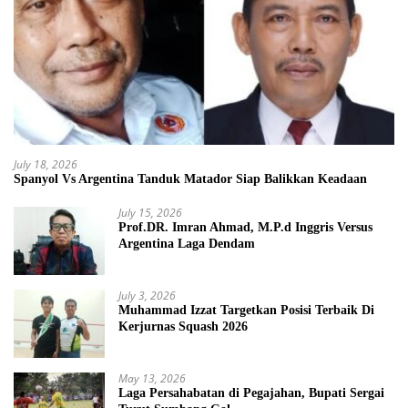
July 18, 2026
Spanyol Vs Argentina Tanduk Matador Siap Balikkan Keadaan
July 15, 2026
Prof.DR. Imran Ahmad, M.P.d Inggris Versus
Argentina Laga Dendam
July 3, 2026
Muhammad Izzat Targetkan Posisi Terbaik Di
Kerjurnas Squash 2026
May 13, 2026
Laga Persahabatan di Pegajahan, Bupati Sergai