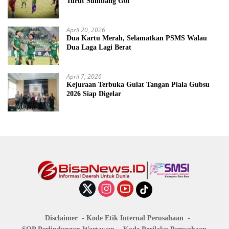
Turut Sumbang Gol
April 20, 2026
Dua Kartu Merah, Selamatkan PSMS Walau
Dua Laga Lagi Berat
April 7, 2026
Kejuraan Terbuka Gulat Tangan Piala Gubsu
2026 Siap Digelar
Disclaimer
Kode Etik Internal Perusahaan