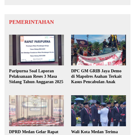
PEMERINTAHAN
Paripurna Soal Laporan
DPC GM GRIB Jaya Demo
Pelaksanaan Reses 3 Masa
di Mapolres Asahan Terkait
Sidang Tahun Anggaran 2025
Kasus Pencabulan Anak
DPRD Medan Gelar Rapat
Wali Kota Medan Terima