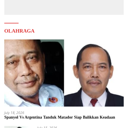
Muda
OLAHRAGA
July 18, 2026
Spanyol Vs Argentina Tanduk Matador Siap Balikkan Keadaan
July 15, 2026