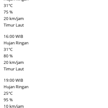
31°C
75 %
20 km/jam
Timur Laut
16:00 WIB
Hujan Ringan
31°C
80 %
20 km/jam
Timur Laut
19:00 WIB
Hujan Ringan
25°C
95 %
10 km/jam