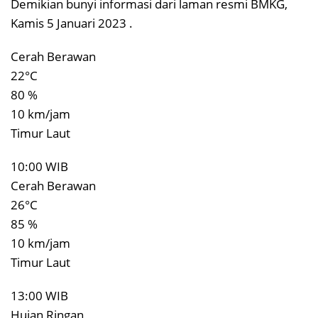
Demikian bunyi informasi dari laman resmi BMKG,
Kamis 5 Januari 2023 .
Cerah Berawan
22°C
80 %
10 km/jam
Timur Laut
10:00 WIB
Cerah Berawan
26°C
85 %
10 km/jam
Timur Laut
13:00 WIB
Hujan Ringan