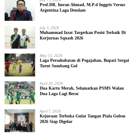
Prof.DR. Imran Ahmad, M.P.d Inggris Versus
Argentina Laga Dendam
July 3, 2026
Muhammad Izzat Targetkan Posisi Terbaik Di
Kerjurnas Squash 2026
May 13, 2026
Laga Persahabatan di Pegajahan, Bupati Sergai
Turut Sumbang Gol
April 20, 2026
Dua Kartu Merah, Selamatkan PSMS Walau
Dua Laga Lagi Berat
April 7, 2026
Kejuraan Terbuka Gulat Tangan Piala Gubsu
2026 Siap Digelar