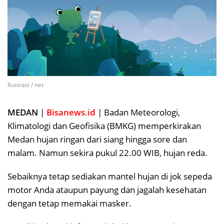
Ilustrasi / net
MEDAN
|
Bisanews.id
| Badan Meteorologi,
Klimatologi dan Geofisika (BMKG) memperkirakan
Medan hujan ringan dari siang hingga sore dan
malam. Namun sekira pukul 22.00 WIB, hujan reda.
Sebaiknya tetap sediakan mantel hujan di jok sepeda
motor Anda ataupun payung dan jagalah kesehatan
dengan tetap memakai masker.