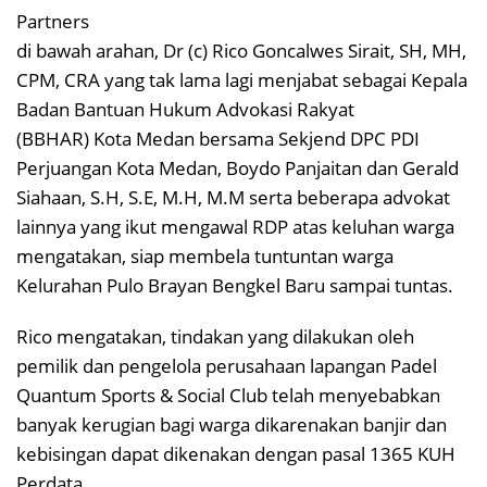
Partners
di bawah arahan, Dr (c) Rico Goncalwes Sirait, SH, MH,
CPM, CRA yang tak lama lagi menjabat sebagai Kepala
Badan Bantuan Hukum Advokasi Rakyat
(BBHAR) Kota Medan bersama Sekjend DPC PDI
Perjuangan Kota Medan, Boydo Panjaitan dan Gerald
Siahaan, S.H, S.E, M.H, M.M serta beberapa advokat
lainnya yang ikut mengawal RDP atas keluhan warga
mengatakan, siap membela tuntuntan warga
Kelurahan Pulo Brayan Bengkel Baru sampai tuntas.
Rico mengatakan, tindakan yang dilakukan oleh
pemilik dan pengelola perusahaan lapangan Padel
Quantum Sports & Social Club telah menyebabkan
banyak kerugian bagi warga dikarenakan banjir dan
kebisingan dapat dikenakan dengan pasal 1365 KUH
Perdata.