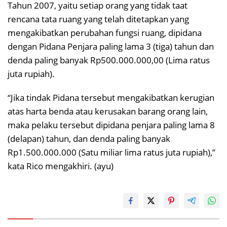
Tahun 2007, yaitu setiap orang yang tidak taat
rencana tata ruang yang telah ditetapkan yang
mengakibatkan perubahan fungsi ruang, dipidana
dengan Pidana Penjara paling lama 3 (tiga) tahun dan
denda paling banyak Rp500.000.000,00 (Lima ratus
juta rupiah).
“Jika tindak Pidana tersebut mengakibatkan kerugian
atas harta benda atau kerusakan barang orang lain,
maka pelaku tersebut dipidana penjara paling lama 8
(delapan) tahun, dan denda paling banyak
Rp1.500.000.000 (Satu miliar lima ratus juta rupiah),”
kata Rico mengakhiri. (ayu)