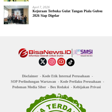
April 7, 2026
Kejuraan Terbuka Gulat Tangan Piala Gubsu
2026 Siap Digelar
Disclaimer
Kode Etik Internal Perusahaan
SOP Perlindungan Wartawan
Kode Perilaku Perusahaan
Pedoman Media Siber
Box Redaksi
Kebijakan Privasi