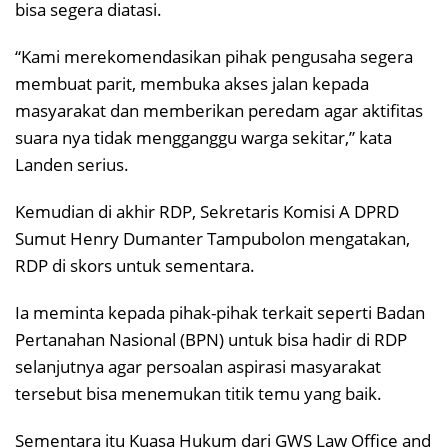
bisa segera diatasi.
“Kami merekomendasikan pihak pengusaha segera
membuat parit, membuka akses jalan kepada
masyarakat dan memberikan peredam agar aktifitas
suara nya tidak mengganggu warga sekitar,” kata
Landen serius.
Kemudian di akhir RDP, Sekretaris Komisi A DPRD
Sumut Henry Dumanter Tampubolon mengatakan,
RDP di skors untuk sementara.
Ia meminta kepada pihak-pihak terkait seperti Badan
Pertanahan Nasional (BPN) untuk bisa hadir di RDP
selanjutnya agar persoalan aspirasi masyarakat
tersebut bisa menemukan titik temu yang baik.
Sementara itu Kuasa Hukum dari GWS Law Office and