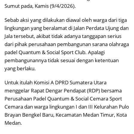
Sumut pada, Kamis (9/4/2026).
Sebab aksi yang dilakukan diawal oleh warga dari tiga
lingkungan yang beralamat di Jalan Perdata Ujung dan
Jala tersebut, akibat tidak adanya tanggapan serius
dari pihak perusahaan pembangunan sarana olahraga
padel Quantum & Social Sport Club. Apalagi
pembangunannya tidak sesuai dengan ketentuan
yang berlaku.
Untuk itulah Komisi A DPRD Sumatera Utara
menggelar Rapat Dengar Pendapat (RDP) bersama
Perusahaan Padel Quantum & Social Cemara Sport
Cemara dan warga lingkungan I dan III Kelurahan Pulo
Brayan Bengkel Baru, Kecamatan Medan Timur, Kota
Medan.