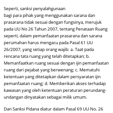
Seperti, sanksi penyalahgunaan
bagi para pihak yang menggunakan sarana dan
prasarana tidak sesuai dengan fungsinya, merujuk
pada UU No 26 Tahun 2007, tentang Penataan Ruang
seperti, dalam pemanfaatan prasarana dan sarana
perumahan harus mengacu pada Pasal 61 UU
26/2007, yang setiap orang wajib: a. Taat pada
rencana tata ruang yang telah ditetapkan; b.
Memanfaatkan ruang sesuai dengan ijin pemanfaatan
ruang dari pejabat yang berwenang; c. Mematuhi
ketentuan yang ditetapkan dalam persyaratan ijin
pemanfaatan ruang; d. Memberikan akses terhadap
kawasan yang oleh ketentuan peraturan perundang-
undangan dinyatakan sebagai milik umum.
Dan Sanksi Pidana diatur dalam Pasal 69 UU No. 26