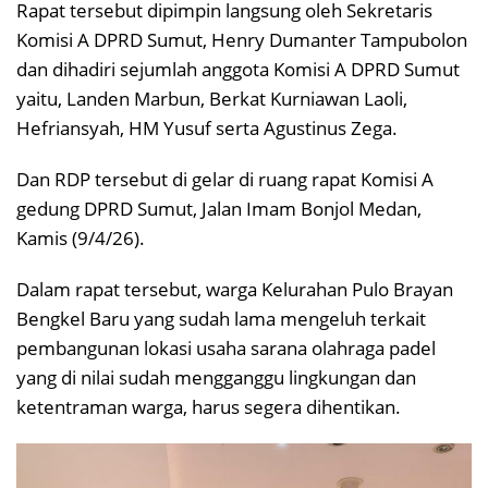
Rapat tersebut dipimpin langsung oleh Sekretaris
Komisi A DPRD Sumut, Henry Dumanter Tampubolon
dan dihadiri sejumlah anggota Komisi A DPRD Sumut
yaitu, Landen Marbun, Berkat Kurniawan Laoli,
Hefriansyah, HM Yusuf serta Agustinus Zega.
Dan RDP tersebut di gelar di ruang rapat Komisi A
gedung DPRD Sumut, Jalan Imam Bonjol Medan,
Kamis (9/4/26).
Dalam rapat tersebut, warga Kelurahan Pulo Brayan
Bengkel Baru yang sudah lama mengeluh terkait
pembangunan lokasi usaha sarana olahraga padel
yang di nilai sudah mengganggu lingkungan dan
ketentraman warga, harus segera dihentikan.