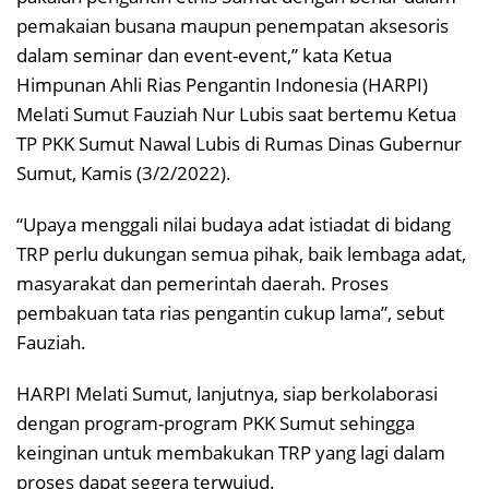
pemakaian busana maupun penempatan aksesoris
dalam seminar dan event-event,” kata Ketua
Himpunan Ahli Rias Pengantin Indonesia (HARPI)
Melati Sumut Fauziah Nur Lubis saat bertemu Ketua
TP PKK Sumut Nawal Lubis di Rumas Dinas Gubernur
Sumut, Kamis (3/2/2022).
“Upaya menggali nilai budaya adat istiadat di bidang
TRP perlu dukungan semua pihak, baik lembaga adat,
masyarakat dan pemerintah daerah. Proses
pembakuan tata rias pengantin cukup lama”, sebut
Fauziah.
HARPI Melati Sumut, lanjutnya, siap berkolaborasi
dengan program-program PKK Sumut sehingga
keinginan untuk membakukan TRP yang lagi dalam
proses dapat segera terwujud.