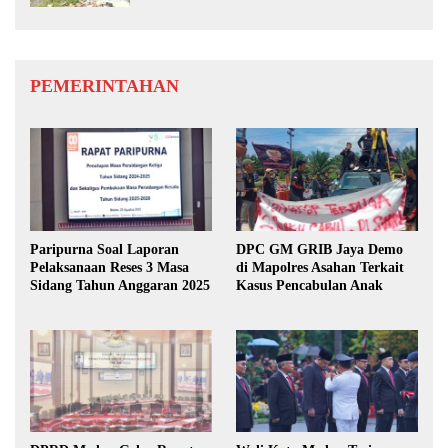
PEMERINTAHAN
Paripurna Soal Laporan
DPC GM GRIB Jaya Demo
Pelaksanaan Reses 3 Masa
di Mapolres Asahan Terkait
Sidang Tahun Anggaran 2025
Kasus Pencabulan Anak