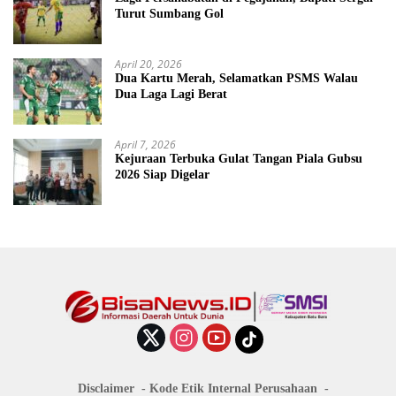
Turut Sumbang Gol
April 20, 2026
Dua Kartu Merah, Selamatkan PSMS Walau
Dua Laga Lagi Berat
April 7, 2026
Kejuraan Terbuka Gulat Tangan Piala Gubsu
2026 Siap Digelar
Disclaimer
Kode Etik Internal Perusahaan