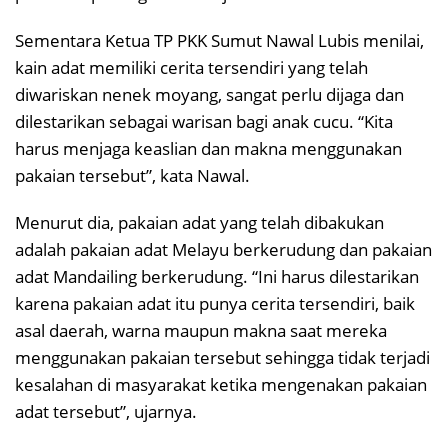
Sementara Ketua TP PKK Sumut Nawal Lubis menilai,
kain adat memiliki cerita tersendiri yang telah
diwariskan nenek moyang, sangat perlu dijaga dan
dilestarikan sebagai warisan bagi anak cucu. “Kita
harus menjaga keaslian dan makna menggunakan
pakaian tersebut”, kata Nawal.
Menurut dia, pakaian adat yang telah dibakukan
adalah pakaian adat Melayu berkerudung dan pakaian
adat Mandailing berkerudung. “Ini harus dilestarikan
karena pakaian adat itu punya cerita tersendiri, baik
asal daerah, warna maupun makna saat mereka
menggunakan pakaian tersebut sehingga tidak terjadi
kesalahan di masyarakat ketika mengenakan pakaian
adat tersebut”, ujarnya.