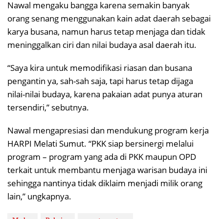
Nawal mengaku bangga karena semakin banyak
orang senang menggunakan kain adat daerah sebagai
karya busana, namun harus tetap menjaga dan tidak
meninggalkan ciri dan nilai budaya asal daerah itu.
“Saya kira untuk memodifikasi riasan dan busana
pengantin ya, sah-sah saja, tapi harus tetap dijaga
nilai-nilai budaya, karena pakaian adat punya aturan
tersendiri,” sebutnya.
Nawal mengapresiasi dan mendukung program kerja
HARPI Melati Sumut. “PKK siap bersinergi melalui
program – program yang ada di PKK maupun OPD
terkait untuk membantu menjaga warisan budaya ini
sehingga nantinya tidak diklaim menjadi milik orang
lain,” ungkapnya.