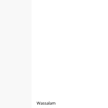
Wassalam