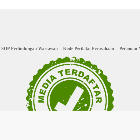
SOP Perlindungan Wartawan
Kode Perilaku Perusahaan
Pedoman M