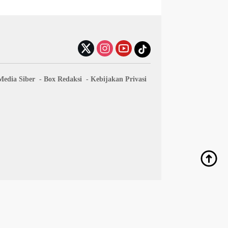
edia Siber
Box Redaksi
Kebijakan Privasi