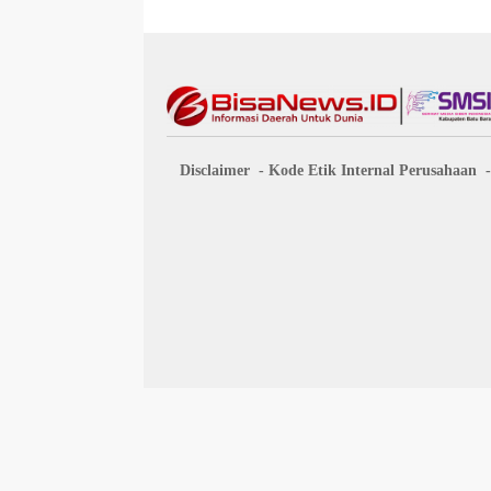
Disclaimer
Kode Etik Internal Perusahaan