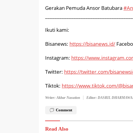
Gerakan Pemuda Ansor Batubara
#An
_____________________________________
Ikuti kami:
Bisanews:
https://bisanews.id/
Facebo
Instagram:
https://www.instagram.co
Twitter:
https://twitter.com/bisanewsi
Tiktok:
https://www.tiktok.com/@bisa
Writer: Akbar Nasution
Editor: DASRIL DHARMAW
Comment
Read Also