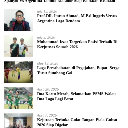
Spanyol Vs Argentina Tanduk Matador Siap Balikkan Keadaan
July 15, 2026
Prof.DR. Imran Ahmad, M.P.d Inggris Versus
Argentina Laga Dendam
July 3, 2026
Muhammad Izzat Targetkan Posisi Terbaik Di
Kerjurnas Squash 2026
May 13, 2026
Laga Persahabatan di Pegajahan, Bupati Sergai
Turut Sumbang Gol
April 20, 2026
Dua Kartu Merah, Selamatkan PSMS Walau
Dua Laga Lagi Berat
April 7, 2026
Kejuraan Terbuka Gulat Tangan Piala Gubsu
2026 Siap Digelar