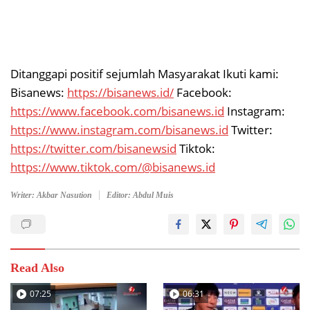
Ditanggapi positif sejumlah Masyarakat Ikuti kami:
Bisanews:
https://bisanews.id/
Facebook:
https://www.facebook.com/bisanews.id
Instagram:
https://www.instagram.com/bisanews.id
Twitter:
https://twitter.com/bisanewsid
Tiktok:
https://www.tiktok.com/@bisanews.id
Writer: Akbar Nasution
Editor: Abdul Muis
Read Also
07:25
06:31