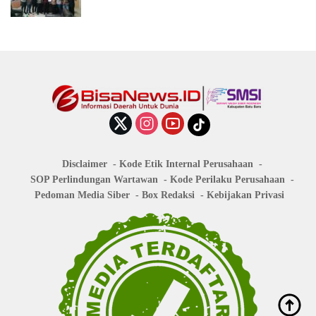
Disclaimer
Kode Etik Internal Perusahaan
SOP Perlindungan Wartawan
Kode Perilaku Perusahaan
Pedoman Media Siber
Box Redaksi
Kebijakan Privasi