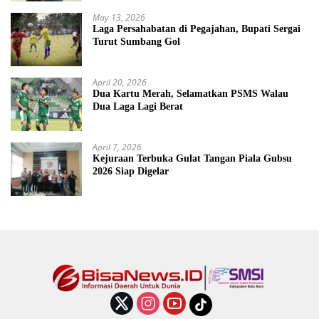
May 13, 2026
Laga Persahabatan di Pegajahan, Bupati Sergai
Turut Sumbang Gol
April 20, 2026
Dua Kartu Merah, Selamatkan PSMS Walau
Dua Laga Lagi Berat
April 7, 2026
Kejuraan Terbuka Gulat Tangan Piala Gubsu
2026 Siap Digelar