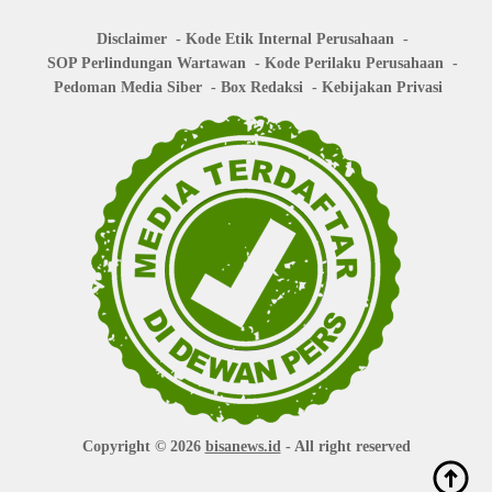
Disclaimer
Kode Etik Internal Perusahaan
SOP Perlindungan Wartawan
Kode Perilaku Perusahaan
Pedoman Media Siber
Box Redaksi
Kebijakan Privasi
Copyright © 2026
bisanews.id
- All right reserved