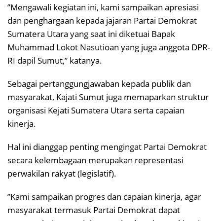
”Mengawali kegiatan ini, kami sampaikan apresiasi
dan penghargaan kepada jajaran Partai Demokrat
Sumatera Utara yang saat ini diketuai Bapak
Muhammad Lokot Nasutioan yang juga anggota DPR-
RI dapil Sumut,” katanya.
Sebagai pertanggungjawaban kepada publik dan
masyarakat, Kajati Sumut juga memaparkan struktur
organisasi Kejati Sumatera Utara serta capaian
kinerja.
Hal ini dianggap penting mengingat Partai Demokrat
secara kelembagaan merupakan representasi
perwakilan rakyat (legislatif).
”Kami sampaikan progres dan capaian kinerja, agar
masyarakat termasuk Partai Demokrat dapat