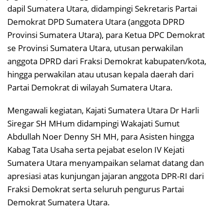
dapil Sumatera Utara, didampingi Sekretaris Partai
Demokrat DPD Sumatera Utara (anggota DPRD
Provinsi Sumatera Utara), para Ketua DPC Demokrat
se Provinsi Sumatera Utara, utusan perwakilan
anggota DPRD dari Fraksi Demokrat kabupaten/kota,
hingga perwakilan atau utusan kepala daerah dari
Partai Demokrat di wilayah Sumatera Utara.
Mengawali kegiatan, Kajati Sumatera Utara Dr Harli
Siregar SH MHum didampingi Wakajati Sumut
Abdullah Noer Denny SH MH, para Asisten hingga
Kabag Tata Usaha serta pejabat eselon IV Kejati
Sumatera Utara menyampaikan selamat datang dan
apresiasi atas kunjungan jajaran anggota DPR-RI dari
Fraksi Demokrat serta seluruh pengurus Partai
Demokrat Sumatera Utara.