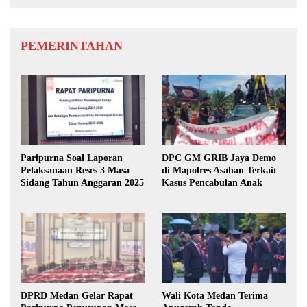
PEMERINTAHAN
Paripurna Soal Laporan
DPC GM GRIB Jaya Demo
Pelaksanaan Reses 3 Masa
di Mapolres Asahan Terkait
Sidang Tahun Anggaran 2025
Kasus Pencabulan Anak
DPRD Medan Gelar Rapat
Wali Kota Medan Terima