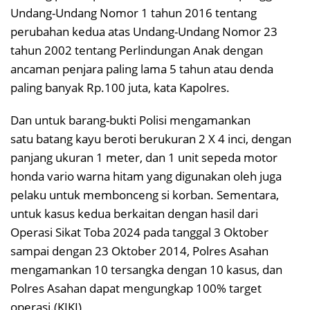
Undang-Undang Nomor 1 tahun 2016 tentang
perubahan kedua atas Undang-Undang Nomor 23
tahun 2002 tentang Perlindungan Anak dengan
ancaman penjara paling lama 5 tahun atau denda
paling banyak Rp.100 juta, kata Kapolres.
Dan untuk barang-bukti Polisi mengamankan
satu batang kayu beroti berukuran 2 X 4 inci, dengan
panjang ukuran 1 meter, dan 1 unit sepeda motor
honda vario warna hitam yang digunakan oleh juga
pelaku untuk membonceng si korban. Sementara,
untuk kasus kedua berkaitan dengan hasil dari
Operasi Sikat Toba 2024 pada tanggal 3 Oktober
sampai dengan 23 Oktober 2014, Polres Asahan
mengamankan 10 tersangka dengan 10 kasus, dan
Polres Asahan dapat mengungkap 100% target
operasi.(KIKI)