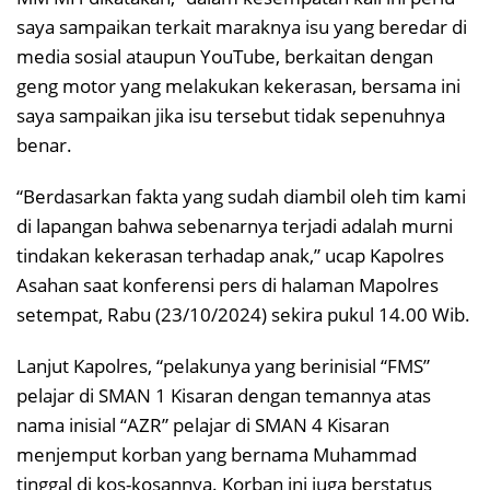
saya sampaikan terkait maraknya isu yang beredar di
media sosial ataupun YouTube, berkaitan dengan
geng motor yang melakukan kekerasan, bersama ini
saya sampaikan jika isu tersebut tidak sepenuhnya
benar.
“Berdasarkan fakta yang sudah diambil oleh tim kami
di lapangan bahwa sebenarnya terjadi adalah murni
tindakan kekerasan terhadap anak,” ucap Kapolres
Asahan saat konferensi pers di halaman Mapolres
setempat, Rabu (23/10/2024) sekira pukul 14.00 Wib.
Lanjut Kapolres, “pelakunya yang berinisial “FMS”
pelajar di SMAN 1 Kisaran dengan temannya atas
nama inisial “AZR” pelajar di SMAN 4 Kisaran
menjemput korban yang bernama Muhammad
tinggal di kos-kosannya. Korban ini juga berstatus