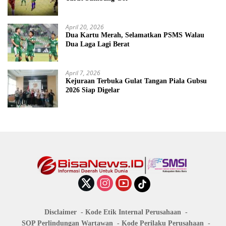
April 20, 2026
Dua Kartu Merah, Selamatkan PSMS Walau
Dua Laga Lagi Berat
April 7, 2026
Kejuraan Terbuka Gulat Tangan Piala Gubsu
2026 Siap Digelar
Disclaimer
Kode Etik Internal Perusahaan
SOP Perlindungan Wartawan
Kode Perilaku Perusahaan