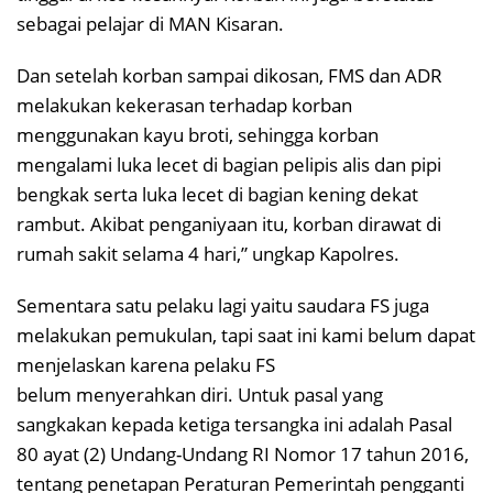
sebagai pelajar di MAN Kisaran.
Dan setelah korban sampai dikosan, FMS dan ADR
melakukan kekerasan terhadap korban
menggunakan kayu broti, sehingga korban
mengalami luka lecet di bagian pelipis alis dan pipi
bengkak serta luka lecet di bagian kening dekat
rambut. Akibat penganiyaan itu, korban dirawat di
rumah sakit selama 4 hari,” ungkap Kapolres.
Sementara satu pelaku lagi yaitu saudara FS juga
melakukan pemukulan, tapi saat ini kami belum dapat
menjelaskan karena pelaku FS
belum menyerahkan diri. Untuk pasal yang
sangkakan kepada ketiga tersangka ini adalah Pasal
80 ayat (2) Undang-Undang RI Nomor 17 tahun 2016,
tentang penetapan Peraturan Pemerintah pengganti