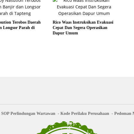
sution Terobos Daerah
Rico Waas Instruksikan Evakuasi
n Longsor Parah di
Cepat Dan Segera Operasikan
Dapur Umum
SOP Perlindungan Wartawan
Kode Perilaku Perusahaan
Pedoman M