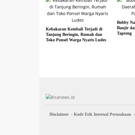
Bobby Na
Banjir da
Kebakaran Kembali Terjadi di
Tapteng
Tanjung Beringin, Rumah dan
Toko Ponsel Warga Nyaris Ludes
Disclaimer
Kode Etik Internal Perusahaan