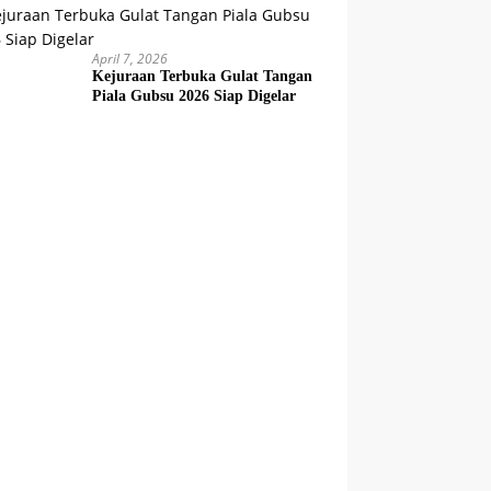
April 7, 2026
Kejuraan Terbuka Gulat Tangan
Piala Gubsu 2026 Siap Digelar