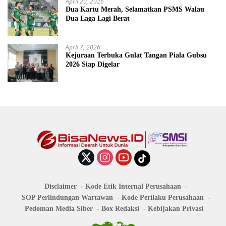
April 20, 2026
Dua Kartu Merah, Selamatkan PSMS Walau
Dua Laga Lagi Berat
April 7, 2026
Kejuraan Terbuka Gulat Tangan Piala Gubsu
2026 Siap Digelar
Disclaimer
Kode Etik Internal Perusahaan
SOP Perlindungan Wartawan
Kode Perilaku Perusahaan
Pedoman Media Siber
Box Redaksi
Kebijakan Privasi