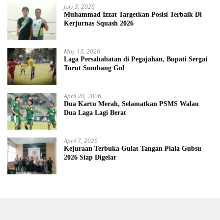
July 3, 2026
Muhammad Izzat Targetkan Posisi Terbaik Di
Kerjurnas Squash 2026
May 13, 2026
Laga Persahabatan di Pegajahan, Bupati Sergai
Turut Sumbang Gol
April 20, 2026
Dua Kartu Merah, Selamatkan PSMS Walau
Dua Laga Lagi Berat
April 7, 2026
Kejuraan Terbuka Gulat Tangan Piala Gubsu
2026 Siap Digelar