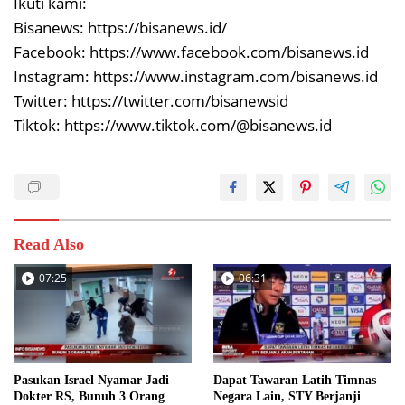
Ikuti kami:
Bisanews: https://bisanews.id/
Facebook: https://www.facebook.com/bisanews.id
Instagram: https://www.instagram.com/bisanews.id
Twitter: https://twitter.com/bisanewsid
Tiktok: https://www.tiktok.com/@bisanews.id
Read Also
07:25
06:31
Pasukan Israel Nyamar Jadi
Dapat Tawaran Latih Timnas
Dokter RS, Bunuh 3 Orang
Negara Lain, STY Berjanji