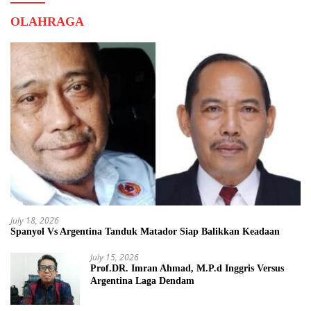
OLAHRAGA
July 18, 2026
Spanyol Vs Argentina Tanduk Matador Siap Balikkan Keadaan
July 15, 2026
Prof.DR. Imran Ahmad, M.P.d Inggris Versus
Argentina Laga Dendam