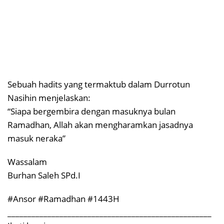
Sebuah hadits yang termaktub dalam Durrotun
Nasihin menjelaskan:
“Siapa bergembira dengan masuknya bulan
Ramadhan, Allah akan mengharamkan jasadnya
masuk neraka”
Wassalam
Burhan Saleh SPd.I
#Ansor #Ramadhan #1443H
___________________________________________________