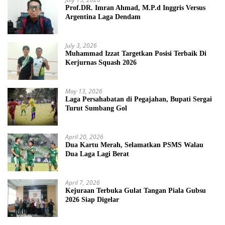
Prof.DR. Imran Ahmad, M.P.d Inggris Versus
Argentina Laga Dendam
July 3, 2026
Muhammad Izzat Targetkan Posisi Terbaik Di
Kerjurnas Squash 2026
May 13, 2026
Laga Persahabatan di Pegajahan, Bupati Sergai
Turut Sumbang Gol
April 20, 2026
Dua Kartu Merah, Selamatkan PSMS Walau
Dua Laga Lagi Berat
April 7, 2026
Kejuraan Terbuka Gulat Tangan Piala Gubsu
2026 Siap Digelar