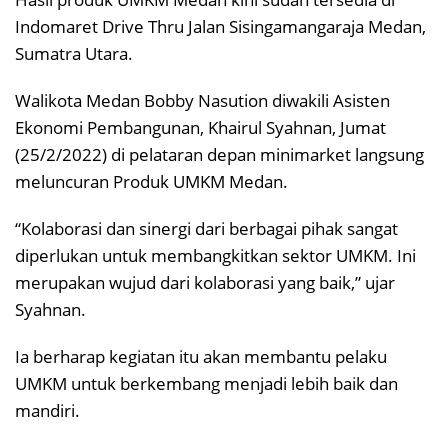
Indomaret Drive Thru Jalan Sisingamangaraja Medan,
Sumatra Utara.
Walikota Medan Bobby Nasution diwakili Asisten
Ekonomi Pembangunan, Khairul Syahnan, Jumat
(25/2/2022) di pelataran depan minimarket langsung
meluncuran Produk UMKM Medan.
“Kolaborasi dan sinergi dari berbagai pihak sangat
diperlukan untuk membangkitkan sektor UMKM. Ini
merupakan wujud dari kolaborasi yang baik,” ujar
Syahnan.
Ia berharap kegiatan itu akan membantu pelaku
UMKM untuk berkembang menjadi lebih baik dan
mandiri.