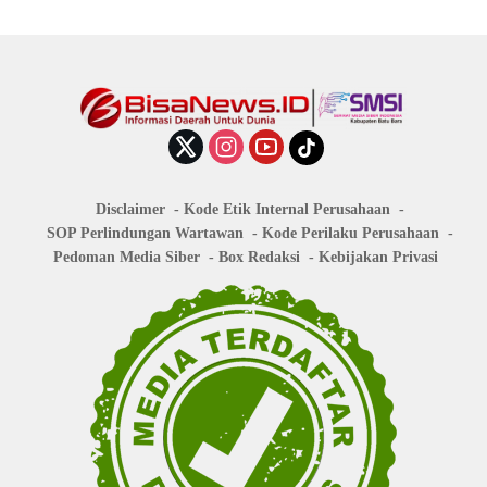
Disclaimer
Kode Etik Internal Perusahaan
SOP Perlindungan Wartawan
Kode Perilaku Perusahaan
Pedoman Media Siber
Box Redaksi
Kebijakan Privasi