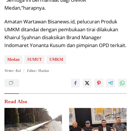
Medan,”harapnya.
Amatan Wartawan Bisanews.id, pelucuran Produk
UMKM ditandai dengan pembukaan tirai dilakukan
Khairul Syahnan disaksikan Brand Manager
Indomaret Yonanta Kusum dan pimpinan OPD terkait.
Medan
SUMUT
UMKM
Writer: Rul
Editor: Mazlan
Read Also