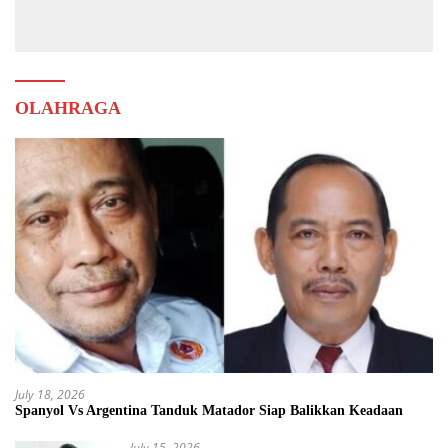
Muda
OLAHRAGA
July 18, 2026
Spanyol Vs Argentina Tanduk Matador Siap Balikkan Keadaan
July 15, 2026