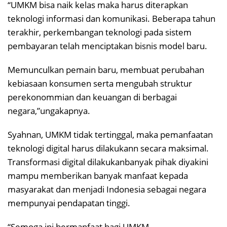
“UMKM bisa naik kelas maka harus diterapkan
teknologi informasi dan komunikasi. Beberapa tahun
terakhir, perkembangan teknologi pada sistem
pembayaran telah menciptakan bisnis model baru.
Memunculkan pemain baru, membuat perubahan
kebiasaan konsumen serta mengubah struktur
perekonommian dan keuangan di berbagai
negara,”ungakapnya.
Syahnan, UMKM tidak tertinggal, maka pemanfaatan
teknologi digital harus dilakukann secara maksimal.
Transformasi digital dilakukanbanyak pihak diyakini
mampu memberikan banyak manfaat kepada
masyarakat dan menjadi Indonesia sebagai negara
mempunyai pendapatan tinggi.
“Semoga ini bermanfaat bagi UMKM