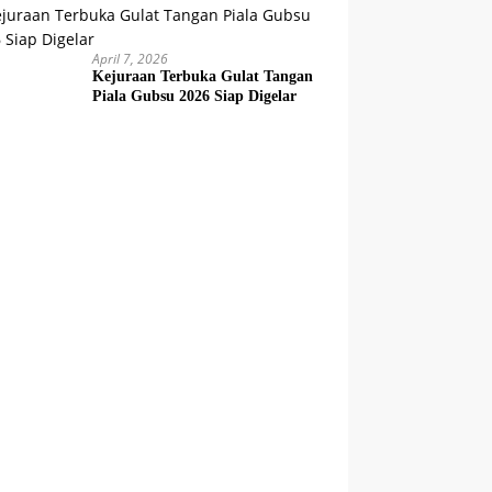
April 7, 2026
Kejuraan Terbuka Gulat Tangan
Piala Gubsu 2026 Siap Digelar