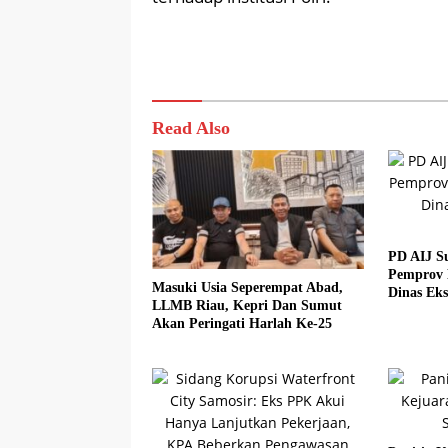
Read Also
PD AIJ S
Pemprov 
Masuki Usia Seperempat Abad,
Dinas Eks
LLMB Riau, Kepri Dan Sumut
Akan Peringati Harlah Ke-25