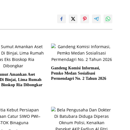
Gandeng Komisi Informasi,
Pemko Medan Sosialisasi
umut Amankan Aset
Permendagri No. 2 Tahun 2026
Di Binjai, Lima Rumah
 Bioskop Ria Dibongkar