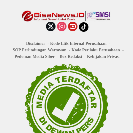
Disclaimer
Kode Etik Internal Perusahaan
SOP Perlindungan Wartawan
Kode Perilaku Perusahaan
Pedoman Media Siber
Box Redaksi
Kebijakan Privasi