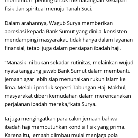
momentum penting untuk mematangkan kesiapan
fisik dan spiritual menuju Tanah Suci.
Dalam arahannya, Wagub Surya memberikan
apresiasi kepada Bank Sumut yang dinilai konsisten
mendampingi masyarakat, tidak hanya dalam layanan
finansial, tetapi juga dalam persiapan ibadah haji.
“Manasik ini bukan sekadar rutinitas, melainkan wujud
nyata tanggung jawab Bank Sumut dalam membantu
jemaah agar lebih siap menunaikan rukun Islam ke
lima. Melalui produk seperti Tabungan Haji Makbul,
masyarakat diberi kemudahan dalam merencanakan
perjalanan ibadah mereka,”kata Surya.
Ia juga mengingatkan para calon jemaah bahwa
ibadah haji membutuhkan kondisi fisik yang prima.
Karena itu, jemaah diimbau mulai menjaga pola