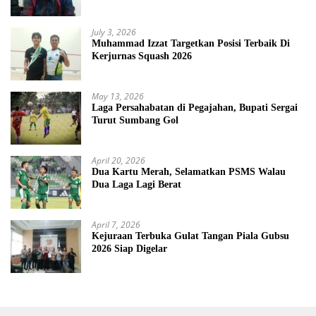
July 3, 2026
Muhammad Izzat Targetkan Posisi Terbaik Di
Kerjurnas Squash 2026
May 13, 2026
Laga Persahabatan di Pegajahan, Bupati Sergai
Turut Sumbang Gol
April 20, 2026
Dua Kartu Merah, Selamatkan PSMS Walau
Dua Laga Lagi Berat
April 7, 2026
Kejuraan Terbuka Gulat Tangan Piala Gubsu
2026 Siap Digelar