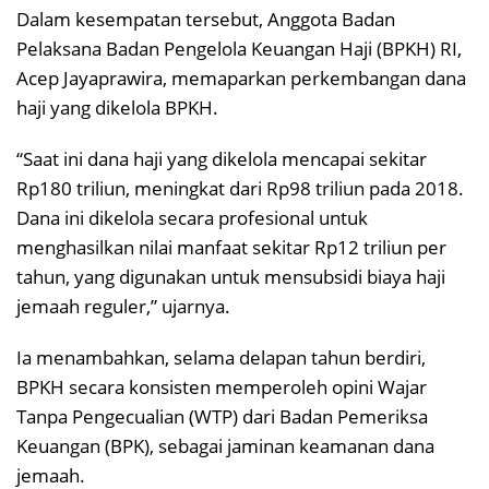
Dalam kesempatan tersebut, Anggota Badan
Pelaksana Badan Pengelola Keuangan Haji (BPKH) RI,
Acep Jayaprawira, memaparkan perkembangan dana
haji yang dikelola BPKH.
“Saat ini dana haji yang dikelola mencapai sekitar
Rp180 triliun, meningkat dari Rp98 triliun pada 2018.
Dana ini dikelola secara profesional untuk
menghasilkan nilai manfaat sekitar Rp12 triliun per
tahun, yang digunakan untuk mensubsidi biaya haji
jemaah reguler,” ujarnya.
Ia menambahkan, selama delapan tahun berdiri,
BPKH secara konsisten memperoleh opini Wajar
Tanpa Pengecualian (WTP) dari Badan Pemeriksa
Keuangan (BPK), sebagai jaminan keamanan dana
jemaah.