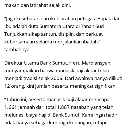
makan dan istirahat sejak dini.
“Jaga kesehatan dan ikuti arahan petugas. Bapak dan
Ibu adalah duta Sumatera Utara di Tanah Suci.
Tunjukkan sikap santun, disiplin, dan perkuat
kebersamaan selama menjalankan ibadah,”
tambahnya.
Direktur Utama Bank Sumut, Heru Mardiansyah,
menyampaikan bahwa manasik haji akbar telah
menjadi tradisi sejak 2006. Dari awalnya hanya diikuti
12 orang, kini jumlah peserta meningkat signifikan.
“Tahun ini, peserta manasik haji akbar mencapai
1.661 jemaah dari total 1.887 nasabah yang telah
melunasi biaya haji di Bank Sumut. Kami ingin hadir
tidak hanya sebagai lembaga keuangan, tetapi