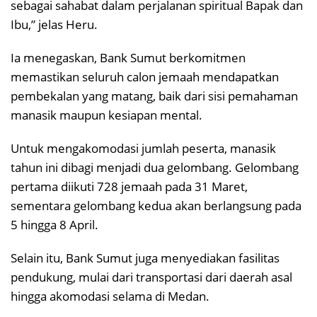
sebagai sahabat dalam perjalanan spiritual Bapak dan
Ibu,” jelas Heru.
Ia menegaskan, Bank Sumut berkomitmen
memastikan seluruh calon jemaah mendapatkan
pembekalan yang matang, baik dari sisi pemahaman
manasik maupun kesiapan mental.
Untuk mengakomodasi jumlah peserta, manasik
tahun ini dibagi menjadi dua gelombang. Gelombang
pertama diikuti 728 jemaah pada 31 Maret,
sementara gelombang kedua akan berlangsung pada
5 hingga 8 April.
Selain itu, Bank Sumut juga menyediakan fasilitas
pendukung, mulai dari transportasi dari daerah asal
hingga akomodasi selama di Medan.