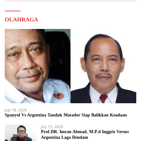
OLAHRAGA
July 18, 2026
Spanyol Vs Argentina Tanduk Matador Siap Balikkan Keadaan
July 15, 2026
Prof.DR. Imran Ahmad, M.P.d Inggris Versus
Argentina Laga Dendam