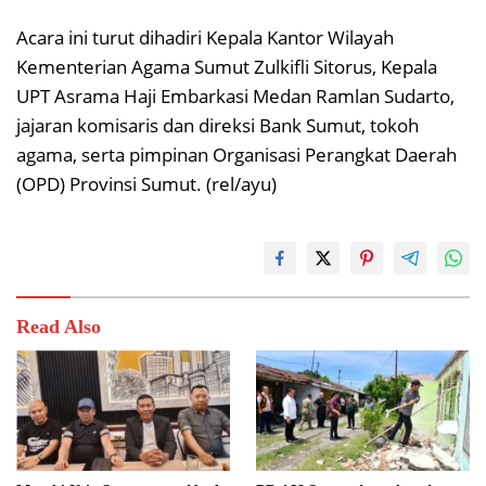
Acara ini turut dihadiri Kepala Kantor Wilayah
Kementerian Agama Sumut Zulkifli Sitorus, Kepala
UPT Asrama Haji Embarkasi Medan Ramlan Sudarto,
jajaran komisaris dan direksi Bank Sumut, tokoh
agama, serta pimpinan Organisasi Perangkat Daerah
(OPD) Provinsi Sumut. (rel/ayu)
Read Also