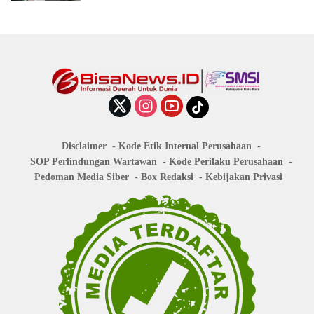
Disclaimer
Kode Etik Internal Perusahaan
SOP Perlindungan Wartawan
Kode Perilaku Perusahaan
Pedoman Media Siber
Box Redaksi
Kebijakan Privasi