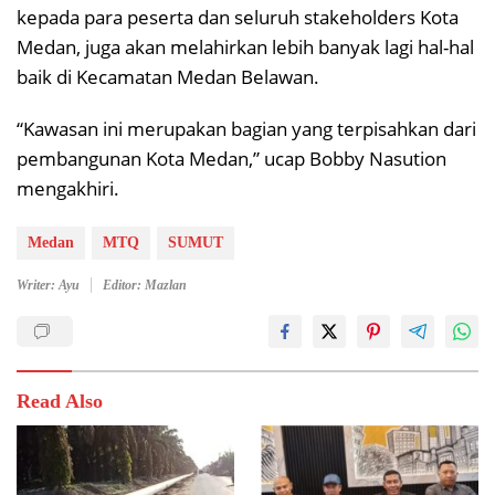
kepada para peserta dan seluruh stakeholders Kota
Medan, juga akan melahirkan lebih banyak lagi hal-hal
baik di Kecamatan Medan Belawan.
“Kawasan ini merupakan bagian yang terpisahkan dari
pembangunan Kota Medan,” ucap Bobby Nasution
mengakhiri.
Medan
MTQ
SUMUT
Writer: Ayu
Editor: Mazlan
Read Also