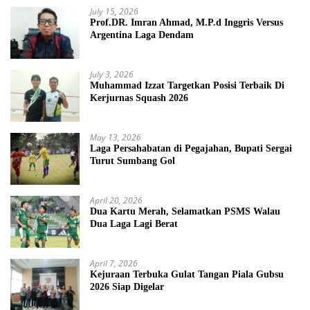
July 15, 2026
Prof.DR. Imran Ahmad, M.P.d Inggris Versus
Argentina Laga Dendam
July 3, 2026
Muhammad Izzat Targetkan Posisi Terbaik Di
Kerjurnas Squash 2026
May 13, 2026
Laga Persahabatan di Pegajahan, Bupati Sergai
Turut Sumbang Gol
April 20, 2026
Dua Kartu Merah, Selamatkan PSMS Walau
Dua Laga Lagi Berat
April 7, 2026
Kejuraan Terbuka Gulat Tangan Piala Gubsu
2026 Siap Digelar