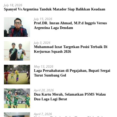
July 18, 2026
Spanyol Vs Argentina Tanduk Matador Siap Balikkan Keadaan
July 15, 2026
Prof.DR. Imran Ahmad, M.P.d Inggris Versus
Argentina Laga Dendam
July 3, 2026
Muhammad Izzat Targetkan Posisi Terbaik Di
Kerjurnas Squash 2026
May 13, 2026
Laga Persahabatan di Pegajahan, Bupati Sergai
Turut Sumbang Gol
April 20, 2026
Dua Kartu Merah, Selamatkan PSMS Walau
Dua Laga Lagi Berat
April 7, 2026