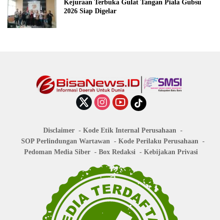
Kejuraan Terbuka Gulat Tangan Piala Gubsu
2026 Siap Digelar
Disclaimer
Kode Etik Internal Perusahaan
SOP Perlindungan Wartawan
Kode Perilaku Perusahaan
Pedoman Media Siber
Box Redaksi
Kebijakan Privasi