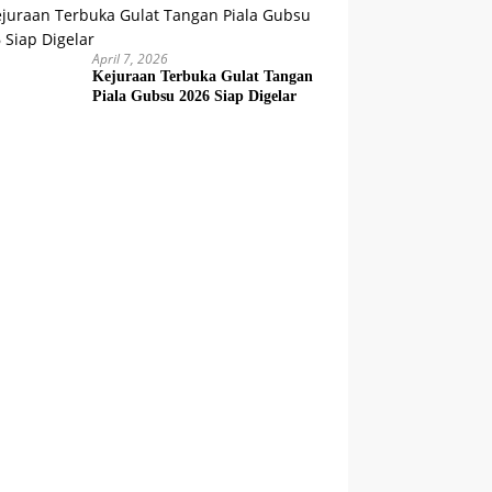
April 7, 2026
Kejuraan Terbuka Gulat Tangan
Piala Gubsu 2026 Siap Digelar