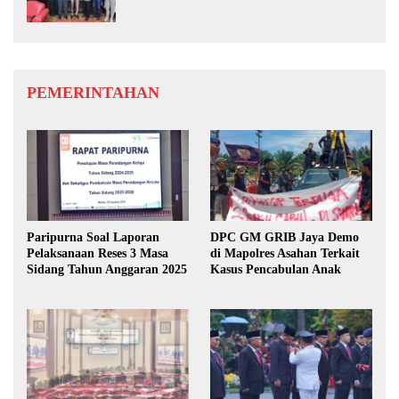
PEMERINTAHAN
Paripurna Soal Laporan
DPC GM GRIB Jaya Demo
Pelaksanaan Reses 3 Masa
di Mapolres Asahan Terkait
Sidang Tahun Anggaran 2025
Kasus Pencabulan Anak