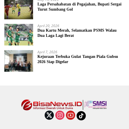
Laga Persahabatan di Pegajahan, Bupati Sergai
Turut Sumbang Gol
April 20, 2026
Dua Kartu Merah, Selamatkan PSMS Walau
Dua Laga Lagi Berat
April 7, 2026
Kejuraan Terbuka Gulat Tangan Piala Gubsu
2026 Siap Digelar