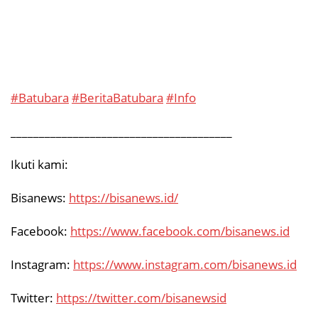
#Batubara
#BeritaBatubara
#Info
_______________________________________
Ikuti kami:
Bisanews:
https://bisanews.id/
Facebook:
https://www.facebook.com/bisanews.id
Instagram:
https://www.instagram.com/bisanews.id
Twitter:
https://twitter.com/bisanewsid