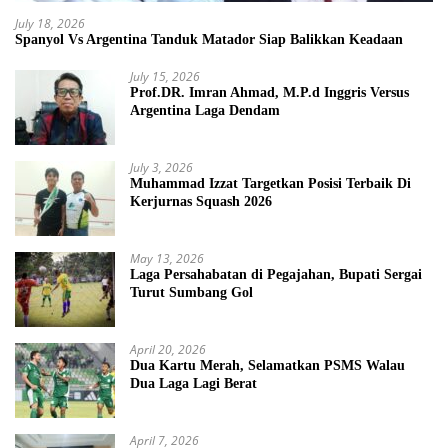
July 18, 2026
Spanyol Vs Argentina Tanduk Matador Siap Balikkan Keadaan
July 15, 2026
Prof.DR. Imran Ahmad, M.P.d Inggris Versus
Argentina Laga Dendam
July 3, 2026
Muhammad Izzat Targetkan Posisi Terbaik Di
Kerjurnas Squash 2026
May 13, 2026
Laga Persahabatan di Pegajahan, Bupati Sergai
Turut Sumbang Gol
April 20, 2026
Dua Kartu Merah, Selamatkan PSMS Walau
Dua Laga Lagi Berat
April 7, 2026