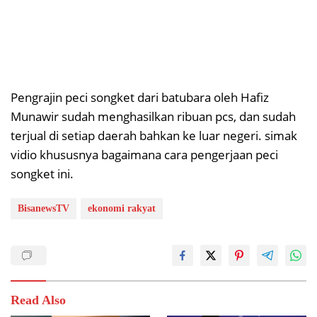
Pengrajin peci songket dari batubara oleh Hafiz
Munawir sudah menghasilkan ribuan pcs, dan sudah
terjual di setiap daerah bahkan ke luar negeri. simak
vidio khususnya bagaimana cara pengerjaan peci
songket ini.
BisanewsTV
ekonomi rakyat
Read Also