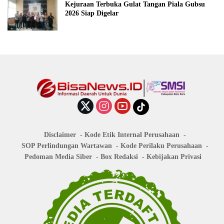
Kejuraan Terbuka Gulat Tangan Piala Gubsu
2026 Siap Digelar
Disclaimer
Kode Etik Internal Perusahaan
SOP Perlindungan Wartawan
Kode Perilaku Perusahaan
Pedoman Media Siber
Box Redaksi
Kebijakan Privasi