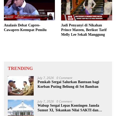
Analasis Debat Capres-
Jadi Penyanyi di Nikahan
Cawapres Keempat Pemilu
Prince Mateen, Berikut Tarif
Melly Lee Sekali Manggung
TRENDING
July 7, 2026
0 Comment
Pemkab Sergai Salurkan Bantuan bagi
Korban Puting Beliung di Sei Bamban
July 7, 2026
0 Comment
Wabup Sergai Lepas Kontingen Jamda
Sumut XI, Tekankan Nilai SAKTI dan
Karakter Pramuka