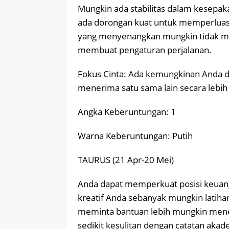
Mungkin ada stabilitas dalam kesepak
ada dorongan kuat untuk memperluas
yang menyenangkan mungkin tidak m
membuat pengaturan perjalanan.
Fokus Cinta: Ada kemungkinan Anda 
menerima satu sama lain secara lebih
Angka Keberuntungan: 1
Warna Keberuntungan: Putih
TAURUS (21 Apr-20 Mei)
Anda dapat memperkuat posisi keuang
kreatif Anda sebanyak mungkin latiha
meminta bantuan lebih mungkin mene
sedikit kesulitan dengan catatan ak