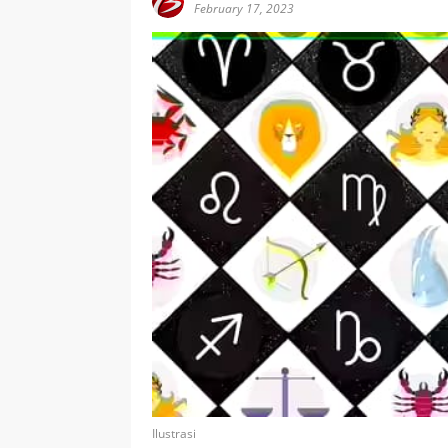
February 17, 2023
Ilustrasi