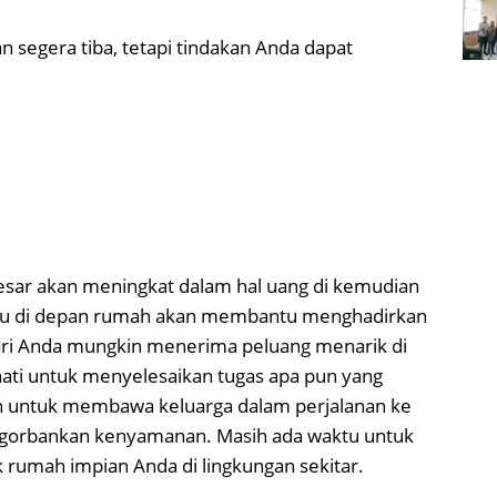
 segera tiba, tetapi tindakan Anda dapat
esar akan meningkat dalam hal uang di kemudian
ktu di depan rumah akan membantu menghadirkan
ri Anda mungkin menerima peluang menarik di
-hati untuk menyelesaikan tugas apa pun yang
n untuk membawa keluarga dalam perjalanan ke
gorbankan kenyamanan. Masih ada waktu untuk
umah impian Anda di lingkungan sekitar.