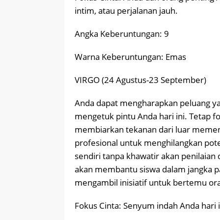
intim, atau perjalanan jauh.
Angka Keberuntungan: 9
Warna Keberuntungan: Emas
VIRGO (24 Agustus-23 September)
Anda dapat mengharapkan peluang ya
mengetuk pintu Anda hari ini. Tetap f
membiarkan tekanan dari luar memeng
profesional untuk menghilangkan poten
sendiri tanpa khawatir akan penilaian 
akan membantu siswa dalam jangka pan
mengambil inisiatif untuk bertemu or
Fokus Cinta: Senyum indah Anda hari 