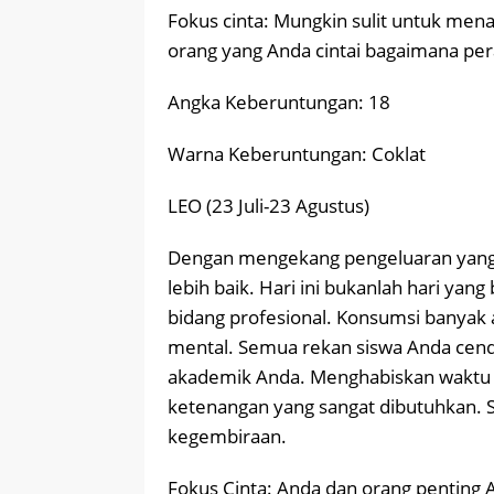
Fokus cinta: Mungkin sulit untuk me
orang yang Anda cintai bagaimana pe
Angka Keberuntungan: 18
Warna Keberuntungan: Coklat
LEO (23 Juli-23 Agustus)
Dengan mengekang pengeluaran yang 
lebih baik. Hari ini bukanlah hari yan
bidang profesional. Konsumsi banyak a
mental. Semua rekan siswa Anda cen
akademik Anda. Menghabiskan waktu 
ketenangan yang sangat dibutuhkan. 
kegembiraan.
Fokus Cinta: Anda dan orang penting 