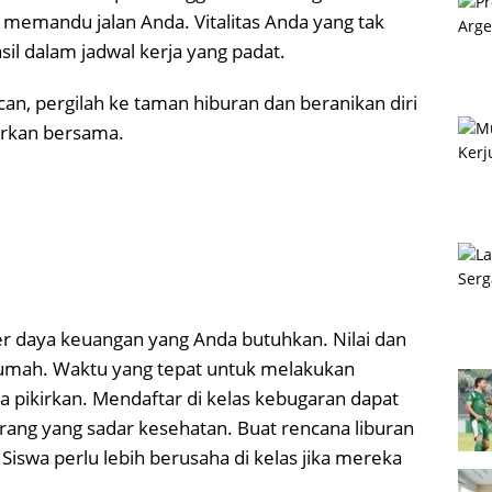
memandu jalan Anda. Vitalitas Anda yang tak
l dalam jadwal kerja yang padat.
n, pergilah ke taman hiburan dan beranikan diri
rkan bersama.
 daya keuangan yang Anda butuhkan. Nilai dan
i rumah. Waktu yang tepat untuk melakukan
a pikirkan. Mendaftar di kelas kebugaran dapat
ang yang sadar kesehatan. Buat rencana liburan
Siswa perlu lebih berusaha di kelas jika mereka