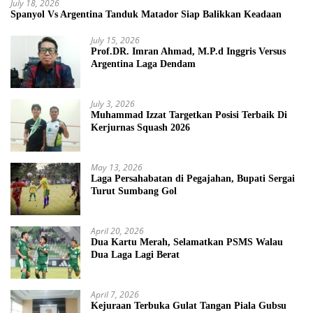
July 18, 2026
Spanyol Vs Argentina Tanduk Matador Siap Balikkan Keadaan
July 15, 2026
Prof.DR. Imran Ahmad, M.P.d Inggris Versus
Argentina Laga Dendam
July 3, 2026
Muhammad Izzat Targetkan Posisi Terbaik Di
Kerjurnas Squash 2026
May 13, 2026
Laga Persahabatan di Pegajahan, Bupati Sergai
Turut Sumbang Gol
April 20, 2026
Dua Kartu Merah, Selamatkan PSMS Walau
Dua Laga Lagi Berat
April 7, 2026
Kejuraan Terbuka Gulat Tangan Piala Gubsu