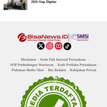
2026 Siap Digelar
Disclaimer
Kode Etik Internal Perusahaan
SOP Perlindungan Wartawan
Kode Perilaku Perusahaan
Pedoman Media Siber
Box Redaksi
Kebijakan Privasi