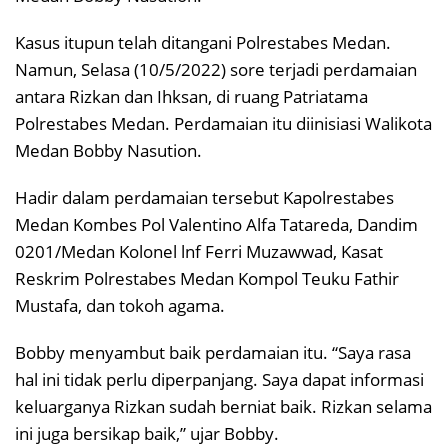
Kasus itupun telah ditangani Polrestabes Medan.
Namun, Selasa (10/5/2022) sore terjadi perdamaian
antara Rizkan dan Ihksan, di ruang Patriatama
Polrestabes Medan. Perdamaian itu diinisiasi Walikota
Medan Bobby Nasution.
Hadir dalam perdamaian tersebut Kapolrestabes
Medan Kombes Pol Valentino Alfa Tatareda, Dandim
0201/Medan Kolonel lnf Ferri Muzawwad, Kasat
Reskrim Polrestabes Medan Kompol Teuku Fathir
Mustafa, dan tokoh agama.
Bobby menyambut baik perdamaian itu. “Saya rasa
hal ini tidak perlu diperpanjang. Saya dapat informasi
keluarganya Rizkan sudah berniat baik. Rizkan selama
ini juga bersikap baik,” ujar Bobby.