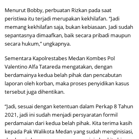
Menurut Bobby, perbuatan Rizkan pada saat
peristiwa itu terjadi merupakan kekhilafan. “Jadi
memang kekhilafan saja, bukan kebiasaan. Jadi sudah
sepantasnya dimaafkan, baik secara pribadi maupun
secara hukum,” ungkapnya.
Sementara Kapolrestabes Medan Kombes Pol
Valentino Alfa Tatareda mengatakan, dengan
berdamainya kedua belah pihak dan pencabutan
laporan oleh korban, maka proses penyidikan kasus
tersebut juga dihentikan.
“Jadi, sesuai dengan ketentuan dalam Perkap 8 Tahun
2021, jadi ini sudah menjadi persyaratan formil
perdamaian dari kedua belah pihak. Kita terima kasih
kepada Pak Walikota Medan yang sudah menginisiasi,