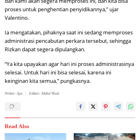
dan kami akan segera memproses ini, dan kita bisa
proses untuk penghentian penyidikannya,” ujar
Valentino.
Ia mengatakan, pihaknya saat ini sedang memproses
administrasi pencabutan perkara tersebut, sehingga
Rizkan dapat segera dipulangkan.
“Ya kita upayakan agar hari ini proses administrasinya
selesai. Untuk hari ini bisa selesai, karena ini
keinginan kita semua,” pungkasnya.
Writer: Ayu
Editor: Abdul Muis
Read Also