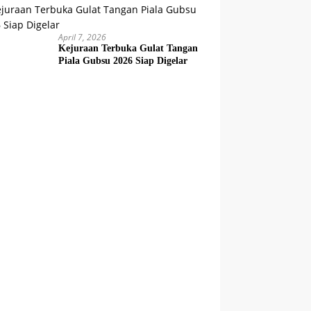
April 7, 2026
Kejuraan Terbuka Gulat Tangan
Piala Gubsu 2026 Siap Digelar