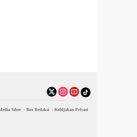
edia Siber
Box Redaksi
Kebijakan Privasi