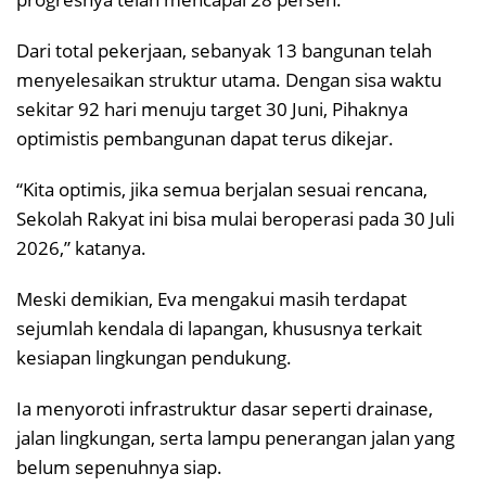
Dari total pekerjaan, sebanyak 13 bangunan telah
menyelesaikan struktur utama. Dengan sisa waktu
sekitar 92 hari menuju target 30 Juni, Pihaknya
optimistis pembangunan dapat terus dikejar.
“Kita optimis, jika semua berjalan sesuai rencana,
Sekolah Rakyat ini bisa mulai beroperasi pada 30 Juli
2026,” katanya.
Meski demikian, Eva mengakui masih terdapat
sejumlah kendala di lapangan, khususnya terkait
kesiapan lingkungan pendukung.
Ia menyoroti infrastruktur dasar seperti drainase,
jalan lingkungan, serta lampu penerangan jalan yang
belum sepenuhnya siap.