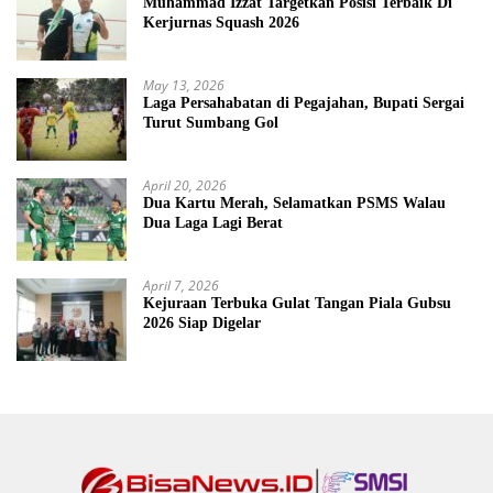
Muhammad Izzat Targetkan Posisi Terbaik Di
Kerjurnas Squash 2026
May 13, 2026
Laga Persahabatan di Pegajahan, Bupati Sergai
Turut Sumbang Gol
April 20, 2026
Dua Kartu Merah, Selamatkan PSMS Walau
Dua Laga Lagi Berat
April 7, 2026
Kejuraan Terbuka Gulat Tangan Piala Gubsu
2026 Siap Digelar