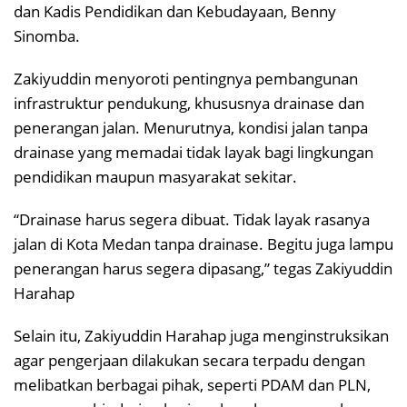
dan Kadis Pendidikan dan Kebudayaan, Benny
Sinomba.
Zakiyuddin menyoroti pentingnya pembangunan
infrastruktur pendukung, khususnya drainase dan
penerangan jalan. Menurutnya, kondisi jalan tanpa
drainase yang memadai tidak layak bagi lingkungan
pendidikan maupun masyarakat sekitar.
“Drainase harus segera dibuat. Tidak layak rasanya
jalan di Kota Medan tanpa drainase. Begitu juga lampu
penerangan harus segera dipasang,” tegas Zakiyuddin
Harahap
Selain itu, Zakiyuddin Harahap juga menginstruksikan
agar pengerjaan dilakukan secara terpadu dengan
melibatkan berbagai pihak, seperti PDAM dan PLN,