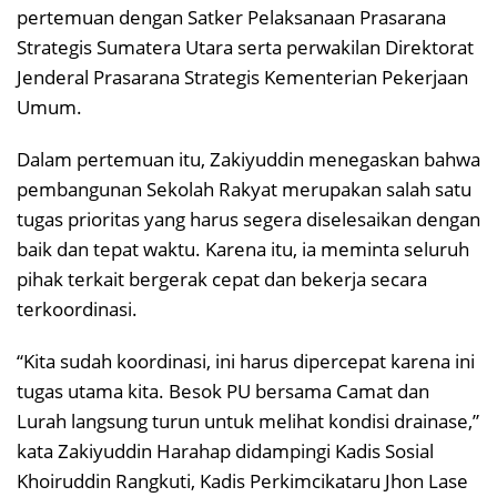
pertemuan dengan Satker Pelaksanaan Prasarana
Strategis Sumatera Utara serta perwakilan Direktorat
Jenderal Prasarana Strategis Kementerian Pekerjaan
Umum.
Dalam pertemuan itu, Zakiyuddin menegaskan bahwa
pembangunan Sekolah Rakyat merupakan salah satu
tugas prioritas yang harus segera diselesaikan dengan
baik dan tepat waktu. Karena itu, ia meminta seluruh
pihak terkait bergerak cepat dan bekerja secara
terkoordinasi.
“Kita sudah koordinasi, ini harus dipercepat karena ini
tugas utama kita. Besok PU bersama Camat dan
Lurah langsung turun untuk melihat kondisi drainase,”
kata Zakiyuddin Harahap didampingi Kadis Sosial
Khoiruddin Rangkuti, Kadis Perkimcikataru Jhon Lase