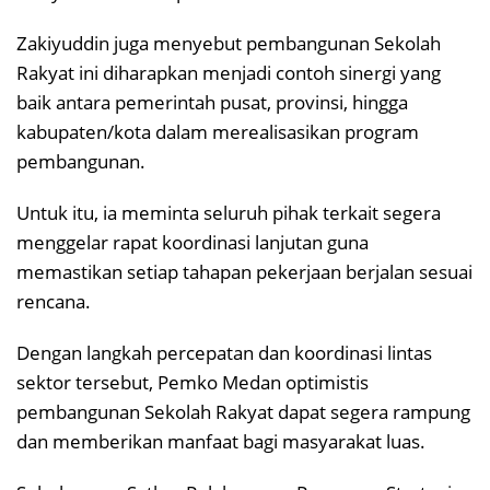
Zakiyuddin juga menyebut pembangunan Sekolah
Rakyat ini diharapkan menjadi contoh sinergi yang
baik antara pemerintah pusat, provinsi, hingga
kabupaten/kota dalam merealisasikan program
pembangunan.
Untuk itu, ia meminta seluruh pihak terkait segera
menggelar rapat koordinasi lanjutan guna
memastikan setiap tahapan pekerjaan berjalan sesuai
rencana.
Dengan langkah percepatan dan koordinasi lintas
sektor tersebut, Pemko Medan optimistis
pembangunan Sekolah Rakyat dapat segera rampung
dan memberikan manfaat bagi masyarakat luas.