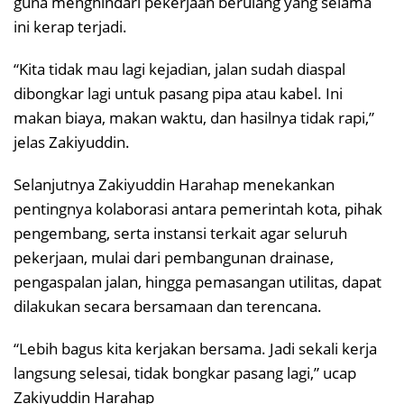
guna menghindari pekerjaan berulang yang selama
ini kerap terjadi.
“Kita tidak mau lagi kejadian, jalan sudah diaspal
dibongkar lagi untuk pasang pipa atau kabel. Ini
makan biaya, makan waktu, dan hasilnya tidak rapi,”
jelas Zakiyuddin.
Selanjutnya Zakiyuddin Harahap menekankan
pentingnya kolaborasi antara pemerintah kota, pihak
pengembang, serta instansi terkait agar seluruh
pekerjaan, mulai dari pembangunan drainase,
pengaspalan jalan, hingga pemasangan utilitas, dapat
dilakukan secara bersamaan dan terencana.
“Lebih bagus kita kerjakan bersama. Jadi sekali kerja
langsung selesai, tidak bongkar pasang lagi,” ucap
Zakiyuddin Harahap