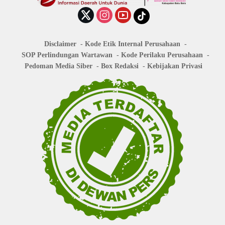
Disclaimer
Kode Etik Internal Perusahaan
SOP Perlindungan Wartawan
Kode Perilaku Perusahaan
Pedoman Media Siber
Box Redaksi
Kebijakan Privasi