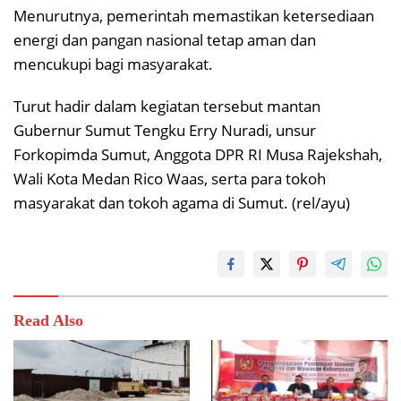
Menurutnya, pemerintah memastikan ketersediaan
energi dan pangan nasional tetap aman dan
mencukupi bagi masyarakat.
Turut hadir dalam kegiatan tersebut mantan
Gubernur Sumut Tengku Erry Nuradi, unsur
Forkopimda Sumut, Anggota DPR RI Musa Rajekshah,
Wali Kota Medan Rico Waas, serta para tokoh
masyarakat dan tokoh agama di Sumut. (rel/ayu)
Read Also