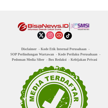
Disclaimer
Kode Etik Internal Perusahaan
SOP Perlindungan Wartawan
Kode Perilaku Perusahaan
Pedoman Media Siber
Box Redaksi
Kebijakan Privasi