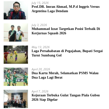
July 15, 2026
Prof.DR. Imran Ahmad, M.P.d Inggris Versus
Argentina Laga Dendam
July 3, 2026
Muhammad Izzat Targetkan Posisi Terbaik Di
Kerjurnas Squash 2026
May 13, 2026
Laga Persahabatan di Pegajahan, Bupati Sergai
Turut Sumbang Gol
April 20, 2026
Dua Kartu Merah, Selamatkan PSMS Walau
Dua Laga Lagi Berat
April 7, 2026
Kejuraan Terbuka Gulat Tangan Piala Gubsu
2026 Siap Digelar