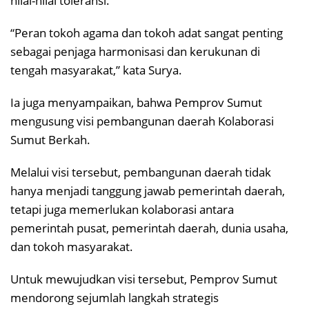
nilai-nilai toleransi.
“Peran tokoh agama dan tokoh adat sangat penting
sebagai penjaga harmonisasi dan kerukunan di
tengah masyarakat,” kata Surya.
Ia juga menyampaikan, bahwa Pemprov Sumut
mengusung visi pembangunan daerah Kolaborasi
Sumut Berkah.
Melalui visi tersebut, pembangunan daerah tidak
hanya menjadi tanggung jawab pemerintah daerah,
tetapi juga memerlukan kolaborasi antara
pemerintah pusat, pemerintah daerah, dunia usaha,
dan tokoh masyarakat.
Untuk mewujudkan visi tersebut, Pemprov Sumut
mendorong sejumlah langkah strategis