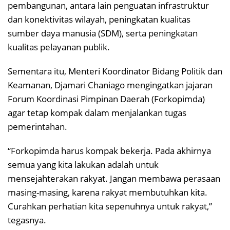
pembangunan, antara lain penguatan infrastruktur
dan konektivitas wilayah, peningkatan kualitas
sumber daya manusia (SDM), serta peningkatan
kualitas pelayanan publik.
Sementara itu, Menteri Koordinator Bidang Politik dan
Keamanan, Djamari Chaniago mengingatkan jajaran
Forum Koordinasi Pimpinan Daerah (Forkopimda)
agar tetap kompak dalam menjalankan tugas
pemerintahan.
“Forkopimda harus kompak bekerja. Pada akhirnya
semua yang kita lakukan adalah untuk
mensejahterakan rakyat. Jangan membawa perasaan
masing-masing, karena rakyat membutuhkan kita.
Curahkan perhatian kita sepenuhnya untuk rakyat,”
tegasnya.