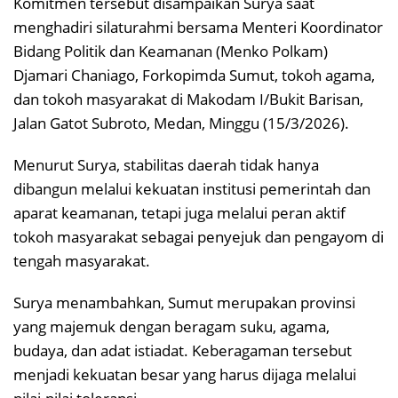
Komitmen tersebut disampaikan Surya saat
menghadiri silaturahmi bersama Menteri Koordinator
Bidang Politik dan Keamanan (Menko Polkam)
Djamari Chaniago, Forkopimda Sumut, tokoh agama,
dan tokoh masyarakat di Makodam I/Bukit Barisan,
Jalan Gatot Subroto, Medan, Minggu (15/3/2026).
Menurut Surya, stabilitas daerah tidak hanya
dibangun melalui kekuatan institusi pemerintah dan
aparat keamanan, tetapi juga melalui peran aktif
tokoh masyarakat sebagai penyejuk dan pengayom di
tengah masyarakat.
Surya menambahkan, Sumut merupakan provinsi
yang majemuk dengan beragam suku, agama,
budaya, dan adat istiadat. Keberagaman tersebut
menjadi kekuatan besar yang harus dijaga melalui