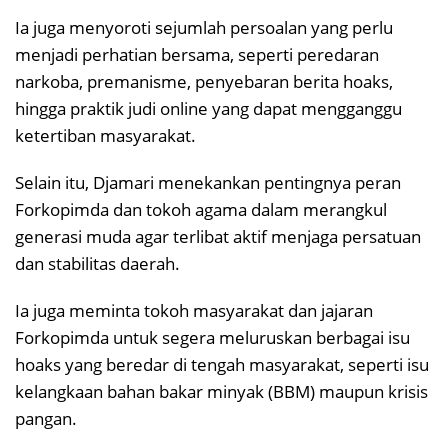
Ia juga menyoroti sejumlah persoalan yang perlu
menjadi perhatian bersama, seperti peredaran
narkoba, premanisme, penyebaran berita hoaks,
hingga praktik judi online yang dapat mengganggu
ketertiban masyarakat.
Selain itu, Djamari menekankan pentingnya peran
Forkopimda dan tokoh agama dalam merangkul
generasi muda agar terlibat aktif menjaga persatuan
dan stabilitas daerah.
Ia juga meminta tokoh masyarakat dan jajaran
Forkopimda untuk segera meluruskan berbagai isu
hoaks yang beredar di tengah masyarakat, seperti isu
kelangkaan bahan bakar minyak (BBM) maupun krisis
pangan.