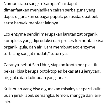
Namun siapa sangka “sampah” ini dapat
dimanfaatkan menjadikan cairan serba guna yang
dapat digunakan sebagai pupuk, pestisida, obat pel,
serta banyak manfaat lainnya.
Eco enzyme sendiri merupakan larutan zat organik
kompleks yang diproduksi dari proses fermentasi sisa
organik, gula, dan air. Cara membuat eco enzyme
terbilang sangat mudah,” tuturnya.
Caranya, sebut Sah Udur, siapkan kontainer plastik
bekas (bisa berupa botol/toples bekas atau jerrycan),
air, gula, dan kulit buah yang lunak.
Kulit buah yang bisa digunakan misalnya seperti kulit
buah jeruk, apel, semangka, lemon, mangga dan lain-
lain.