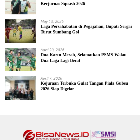
Kerjurnas Squash 2026
May 13, 2026
Laga Persahabatan di Pegajahan, Bupati Sergai
Turut Sumbang Gol
April 20, 2026
Dua Kartu Merah, Selamatkan PSMS Walau
Dua Laga Lagi Berat
April 7, 2026
Kejuraan Terbuka Gulat Tangan Piala Gubsu
2026 Siap Digelar