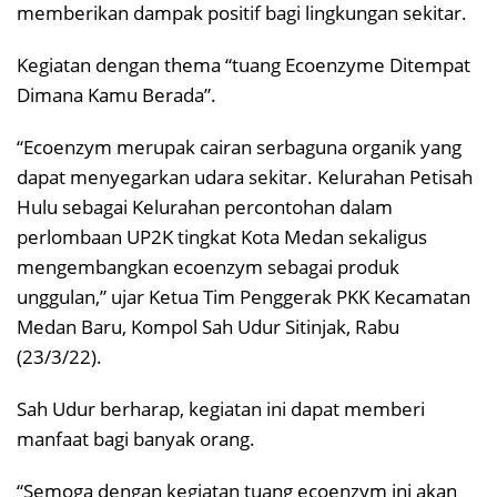
memberikan dampak positif bagi lingkungan sekitar.
Kegiatan dengan thema “tuang Ecoenzyme Ditempat
Dimana Kamu Berada”.
“Ecoenzym merupak cairan serbaguna organik yang
dapat menyegarkan udara sekitar. Kelurahan Petisah
Hulu sebagai Kelurahan percontohan dalam
perlombaan UP2K tingkat Kota Medan sekaligus
mengembangkan ecoenzym sebagai produk
unggulan,” ujar Ketua Tim Penggerak PKK Kecamatan
Medan Baru, Kompol Sah Udur Sitinjak, Rabu
(23/3/22).
Sah Udur berharap, kegiatan ini dapat memberi
manfaat bagi banyak orang.
“Semoga dengan kegiatan tuang ecoenzym ini akan