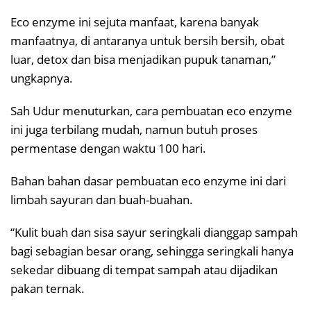
Eco enzyme ini sejuta manfaat, karena banyak
manfaatnya, di antaranya untuk bersih bersih, obat
luar, detox dan bisa menjadikan pupuk tanaman,”
ungkapnya.
Sah Udur menuturkan, cara pembuatan eco enzyme
ini juga terbilang mudah, namun butuh proses
permentase dengan waktu 100 hari.
Bahan bahan dasar pembuatan eco enzyme ini dari
limbah sayuran dan buah-buahan.
“Kulit buah dan sisa sayur seringkali dianggap sampah
bagi sebagian besar orang, sehingga seringkali hanya
sekedar dibuang di tempat sampah atau dijadikan
pakan ternak.