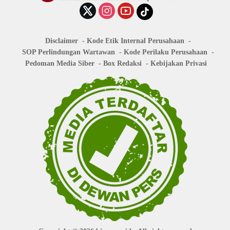
Disclaimer
Kode Etik Internal Perusahaan
SOP Perlindungan Wartawan
Kode Perilaku Perusahaan
Pedoman Media Siber
Box Redaksi
Kebijakan Privasi