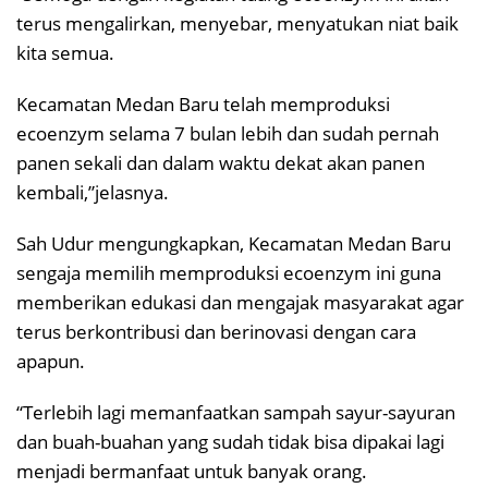
terus mengalirkan, menyebar, menyatukan niat baik
kita semua.
Kecamatan Medan Baru telah memproduksi
ecoenzym selama 7 bulan lebih dan sudah pernah
panen sekali dan dalam waktu dekat akan panen
kembali,”jelasnya.
Sah Udur mengungkapkan, Kecamatan Medan Baru
sengaja memilih memproduksi ecoenzym ini guna
memberikan edukasi dan mengajak masyarakat agar
terus berkontribusi dan berinovasi dengan cara
apapun.
“Terlebih lagi memanfaatkan sampah sayur-sayuran
dan buah-buahan yang sudah tidak bisa dipakai lagi
menjadi bermanfaat untuk banyak orang.