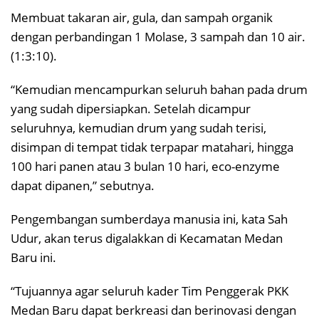
Membuat takaran air, gula, dan sampah organik
dengan perbandingan 1 Molase, 3 sampah dan 10 air.
(1:3:10).
“Kemudian mencampurkan seluruh bahan pada drum
yang sudah dipersiapkan. Setelah dicampur
seluruhnya, kemudian drum yang sudah terisi,
disimpan di tempat tidak terpapar matahari, hingga
100 hari panen atau 3 bulan 10 hari, eco-enzyme
dapat dipanen,” sebutnya.
Pengembangan sumberdaya manusia ini, kata Sah
Udur, akan terus digalakkan di Kecamatan Medan
Baru ini.
“Tujuannya agar seluruh kader Tim Penggerak PKK
Medan Baru dapat berkreasi dan berinovasi dengan