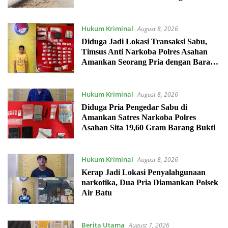
Kewaspadaan
Hukum Kriminal
August 8, 2026
Diduga Jadi Lokasi Transaksi Sabu,
Timsus Anti Narkoba Polres Asahan
Amankan Seorang Pria dengan Barang
Bukti 63,67 Gram Sabu
Hukum Kriminal
August 8, 2026
Diduga Pria Pengedar Sabu di
Amankan Satres Narkoba Polres
Asahan Sita 19,60 Gram Barang Bukti
Hukum Kriminal
August 8, 2026
Kerap Jadi Lokasi Penyalahgunaan
narkotika, Dua Pria Diamankan Polsek
Air Batu
Berita Utama
August 7, 2026