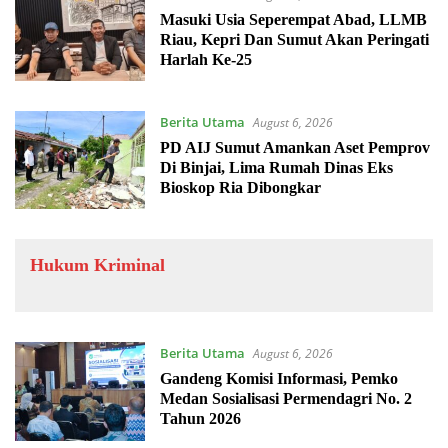
Masuki Usia Seperempat Abad, LLMB
Riau, Kepri Dan Sumut Akan Peringati
Harlah Ke-25
Berita Utama
August 6, 2026
PD AIJ Sumut Amankan Aset Pemprov
Di Binjai, Lima Rumah Dinas Eks
Bioskop Ria Dibongkar
Hukum Kriminal
Berita Utama
August 6, 2026
Gandeng Komisi Informasi, Pemko
Medan Sosialisasi Permendagri No. 2
Tahun 2026