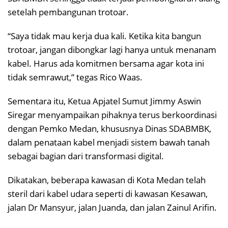
setelah pembangunan trotoar.
“Saya tidak mau kerja dua kali. Ketika kita bangun
trotoar, jangan dibongkar lagi hanya untuk menanam
kabel. Harus ada komitmen bersama agar kota ini
tidak semrawut,” tegas Rico Waas.
Sementara itu, Ketua Apjatel Sumut Jimmy Aswin
Siregar menyampaikan pihaknya terus berkoordinasi
dengan Pemko Medan, khususnya Dinas SDABMBK,
dalam penataan kabel menjadi sistem bawah tanah
sebagai bagian dari transformasi digital.
Dikatakan, beberapa kawasan di Kota Medan telah
steril dari kabel udara seperti di kawasan Kesawan,
jalan Dr Mansyur, jalan Juanda, dan jalan Zainul Arifin.