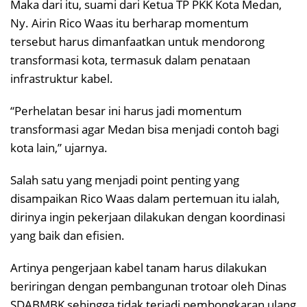
Maka dari itu, suami dari Ketua TP PKK Kota Medan,
Ny. Airin Rico Waas itu berharap momentum
tersebut harus dimanfaatkan untuk mendorong
transformasi kota, termasuk dalam penataan
infrastruktur kabel.
“Perhelatan besar ini harus jadi momentum
transformasi agar Medan bisa menjadi contoh bagi
kota lain,” ujarnya.
Salah satu yang menjadi point penting yang
disampaikan Rico Waas dalam pertemuan itu ialah,
dirinya ingin pekerjaan dilakukan dengan koordinasi
yang baik dan efisien.
Artinya pengerjaan kabel tanam harus dilakukan
beriringan dengan pembangunan trotoar oleh Dinas
SDABMBK sehingga tidak terjadi pembongkaran ulang