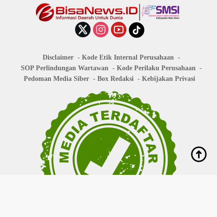
Disclaimer
Kode Etik Internal Perusahaan
SOP Perlindungan Wartawan
Kode Perilaku Perusahaan
Pedoman Media Siber
Box Redaksi
Kebijakan Privasi