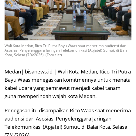
Wali Kota Medan, Rico Tri Putra Bayu Waas saat menerima audiensi dari
Asosiasi Penyelenggara Jaringan Telekomunikasi (Apjatel) Sumut, di Balai
Kota, Selasa (7/4/2026). (Foto : ist)
Medan| bisanews.id | Wali Kota Medan, Rico Tri Putra
Bayu Waas menegaskan komitmennya untuk menata
kabel udara yang semrawut menjadi kabel tanam
guna memperindah wajah kota Medan.
Penegasan itu disampaikan Rico Waas saat menerima
audiensi dari Asosiasi Penyelenggara Jaringan
Telekomunikasi (Apjatel) Sumut, di Balai Kota, Selasa
(7/4/2026).