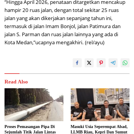
“Hingga April 2026, penataan ditargetkan mencakup
hampir 20 ruas jalan, dengan total sekitar 25 ruas
jalan yang akan dikerjakan sepanjang tahun ini,
termasuk di jalan Imam Bonjol, jalan Patimura dan
jalan S. Parman dan ruas jalan lainnya yang ada di
Kota Medan,”ucapnya mengakhiri. (rel/ayu)
Read Also
Proses Pemasangan Pipa Di
Masuki Usia Seperempat Abad,
Sejumlah Titik Jalan Lintas
LLMB Riau, Kepri Dan Sumut