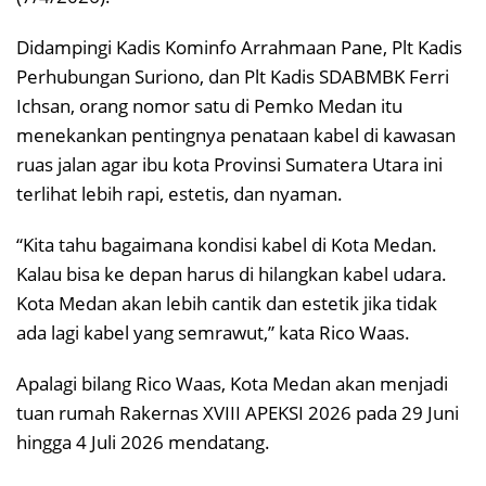
Didampingi Kadis Kominfo Arrahmaan Pane, Plt Kadis
Perhubungan Suriono, dan Plt Kadis SDABMBK Ferri
Ichsan, orang nomor satu di Pemko Medan itu
menekankan pentingnya penataan kabel di kawasan
ruas jalan agar ibu kota Provinsi Sumatera Utara ini
terlihat lebih rapi, estetis, dan nyaman.
“Kita tahu bagaimana kondisi kabel di Kota Medan.
Kalau bisa ke depan harus di hilangkan kabel udara.
Kota Medan akan lebih cantik dan estetik jika tidak
ada lagi kabel yang semrawut,” kata Rico Waas.
Apalagi bilang Rico Waas, Kota Medan akan menjadi
tuan rumah Rakernas XVIII APEKSI 2026 pada 29 Juni
hingga 4 Juli 2026 mendatang.