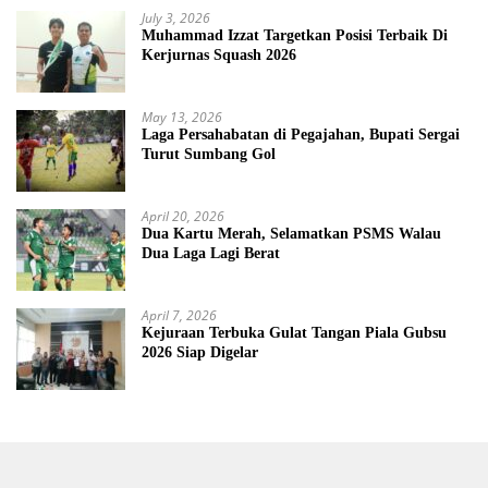
July 3, 2026
Muhammad Izzat Targetkan Posisi Terbaik Di
Kerjurnas Squash 2026
May 13, 2026
Laga Persahabatan di Pegajahan, Bupati Sergai
Turut Sumbang Gol
April 20, 2026
Dua Kartu Merah, Selamatkan PSMS Walau
Dua Laga Lagi Berat
April 7, 2026
Kejuraan Terbuka Gulat Tangan Piala Gubsu
2026 Siap Digelar