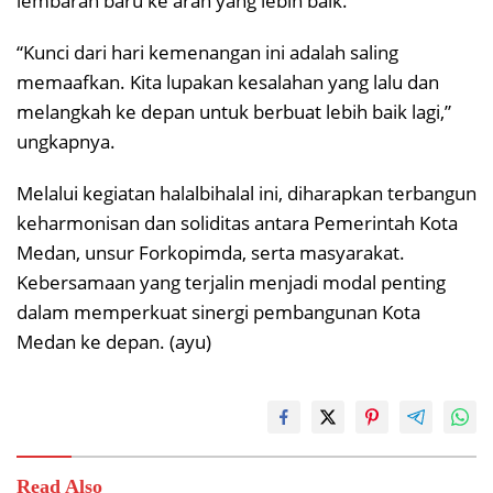
lembaran baru ke arah yang lebih baik.
“Kunci dari hari kemenangan ini adalah saling
memaafkan. Kita lupakan kesalahan yang lalu dan
melangkah ke depan untuk berbuat lebih baik lagi,”
ungkapnya.
Melalui kegiatan halalbihalal ini, diharapkan terbangun
keharmonisan dan soliditas antara Pemerintah Kota
Medan, unsur Forkopimda, serta masyarakat.
Kebersamaan yang terjalin menjadi modal penting
dalam memperkuat sinergi pembangunan Kota
Medan ke depan. (ayu)
Read Also