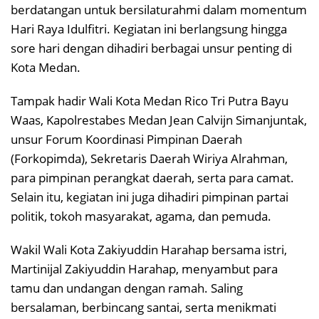
berdatangan untuk bersilaturahmi dalam momentum
Hari Raya Idulfitri. Kegiatan ini berlangsung hingga
sore hari dengan dihadiri berbagai unsur penting di
Kota Medan.
Tampak hadir Wali Kota Medan Rico Tri Putra Bayu
Waas, Kapolrestabes Medan Jean Calvijn Simanjuntak,
unsur Forum Koordinasi Pimpinan Daerah
(Forkopimda), Sekretaris Daerah Wiriya Alrahman,
para pimpinan perangkat daerah, serta para camat.
Selain itu, kegiatan ini juga dihadiri pimpinan partai
politik, tokoh masyarakat, agama, dan pemuda.
Wakil Wali Kota Zakiyuddin Harahap bersama istri,
Martinijal Zakiyuddin Harahap, menyambut para
tamu dan undangan dengan ramah. Saling
bersalaman, berbincang santai, serta menikmati