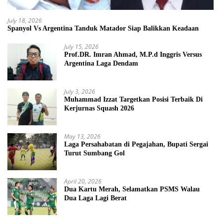
July 18, 2026
Spanyol Vs Argentina Tanduk Matador Siap Balikkan Keadaan
July 15, 2026
Prof.DR. Imran Ahmad, M.P.d Inggris Versus
Argentina Laga Dendam
July 3, 2026
Muhammad Izzat Targetkan Posisi Terbaik Di
Kerjurnas Squash 2026
May 13, 2026
Laga Persahabatan di Pegajahan, Bupati Sergai
Turut Sumbang Gol
April 20, 2026
Dua Kartu Merah, Selamatkan PSMS Walau
Dua Laga Lagi Berat