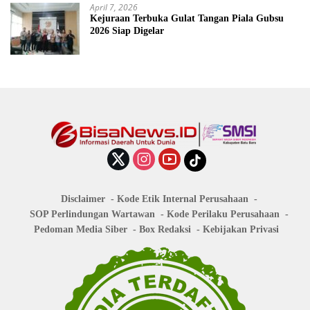
April 7, 2026
Kejuraan Terbuka Gulat Tangan Piala Gubsu
2026 Siap Digelar
Disclaimer
Kode Etik Internal Perusahaan
SOP Perlindungan Wartawan
Kode Perilaku Perusahaan
Pedoman Media Siber
Box Redaksi
Kebijakan Privasi