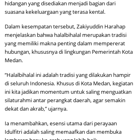
hidangan yang disediakan menjadi bagian dari
suasana kekeluargaan yang terasa kental.
Dalam kesempatan tersebut, Zakiyuddin Harahap
menjelaskan bahwa halalbihalal merupakan tradisi
yang memiliki makna penting dalam mempererat
hubungan, khususnya di lingkungan Pemerintah Kota
Medan.
“Halalbihalal ini adalah tradisi yang dilakukan hampir
di seluruh Indonesia. Khusus di Kota Medan, kegiatan
ini kita jadikan momentum untuk saling menguatkan
silaturahmi antar perangkat daerah, agar semakin
dekat dan akrab,” ujarnya.
Ia menambahkan, esensi utama dari perayaan
Idulfitri adalah saling memaafkan dan membuka