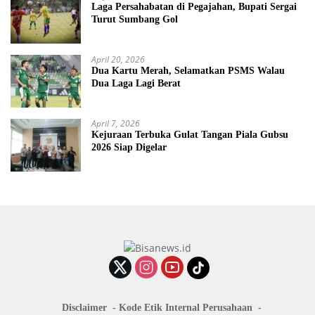
Laga Persahabatan di Pegajahan, Bupati Sergai
Turut Sumbang Gol
April 20, 2026
Dua Kartu Merah, Selamatkan PSMS Walau
Dua Laga Lagi Berat
April 7, 2026
Kejuraan Terbuka Gulat Tangan Piala Gubsu
2026 Siap Digelar
Disclaimer
Kode Etik Internal Perusahaan