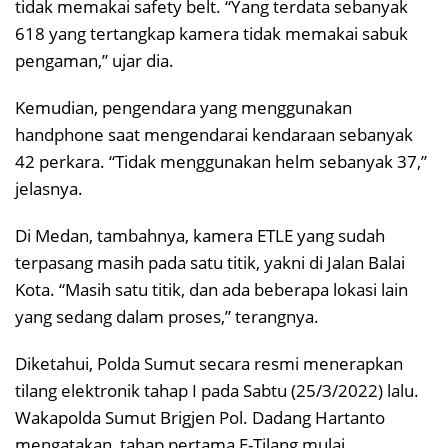
tidak memakai safety belt. “Yang terdata sebanyak
618 yang tertangkap kamera tidak memakai sabuk
pengaman,” ujar dia.
Kemudian, pengendara yang menggunakan
handphone saat mengendarai kendaraan sebanyak
42 perkara. “Tidak menggunakan helm sebanyak 37,”
jelasnya.
Di Medan, tambahnya, kamera ETLE yang sudah
terpasang masih pada satu titik, yakni di Jalan Balai
Kota. “Masih satu titik, dan ada beberapa lokasi lain
yang sedang dalam proses,” terangnya.
Diketahui, Polda Sumut secara resmi menerapkan
tilang elektronik tahap I pada Sabtu (25/3/2022) lalu.
Wakapolda Sumut Brigjen Pol. Dadang Hartanto
mengatakan, tahap pertama E-Tilang mulai