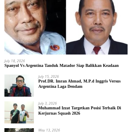
July 18, 2026
Spanyol Vs Argentina Tanduk Matador Siap Balikkan Keadaan
July 15, 2026
Prof.DR. Imran Ahmad, M.P.d Inggris Versus
Argentina Laga Dendam
July 3, 2026
Muhammad Izzat Targetkan Posisi Terbaik Di
Kerjurnas Squash 2026
May 13, 2026