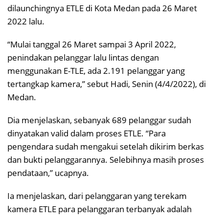
dilaunchingnya ETLE di Kota Medan pada 26 Maret
2022 lalu.
“Mulai tanggal 26 Maret sampai 3 April 2022,
penindakan pelanggar lalu lintas dengan
menggunakan E-TLE, ada 2.191 pelanggar yang
tertangkap kamera,” sebut Hadi, Senin (4/4/2022), di
Medan.
Dia menjelaskan, sebanyak 689 pelanggar sudah
dinyatakan valid dalam proses ETLE. “Para
pengendara sudah mengakui setelah dikirim berkas
dan bukti pelanggarannya. Selebihnya masih proses
pendataan,” ucapnya.
Ia menjelaskan, dari pelanggaran yang terekam
kamera ETLE para pelanggaran terbanyak adalah