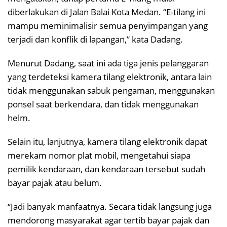
diberlakukan di Jalan Balai Kota Medan. “E-tilang ini
mampu meminimalisir semua penyimpangan yang
terjadi dan konflik di lapangan,” kata Dadang.
Menurut Dadang, saat ini ada tiga jenis pelanggaran
yang terdeteksi kamera tilang elektronik, antara lain
tidak menggunakan sabuk pengaman, menggunakan
ponsel saat berkendara, dan tidak menggunakan
helm.
Selain itu, lanjutnya, kamera tilang elektronik dapat
merekam nomor plat mobil, mengetahui siapa
pemilik kendaraan, dan kendaraan tersebut sudah
bayar pajak atau belum.
“Jadi banyak manfaatnya. Secara tidak langsung juga
mendorong masyarakat agar tertib bayar pajak dan