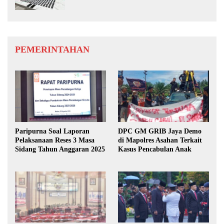
Si Medan
PEMERINTAHAN
Paripurna Soal Laporan
DPC GM GRIB Jaya Demo
Pelaksanaan Reses 3 Masa
di Mapolres Asahan Terkait
Sidang Tahun Anggaran 2025
Kasus Pencabulan Anak