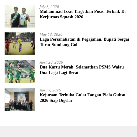
July 3, 2026
Muhammad Izzat Targetkan Posisi Terbaik Di
Kerjurnas Squash 2026
May 13, 2026
Laga Persahabatan di Pegajahan, Bupati Sergai
Turut Sumbang Gol
April 20, 2026
Dua Kartu Merah, Selamatkan PSMS Walau
Dua Laga Lagi Berat
April 7, 2026
Kejuraan Terbuka Gulat Tangan Piala Gubsu
2026 Siap Digelar