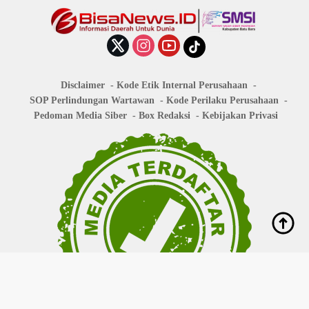
Disclaimer
Kode Etik Internal Perusahaan
SOP Perlindungan Wartawan
Kode Perilaku Perusahaan
Pedoman Media Siber
Box Redaksi
Kebijakan Privasi