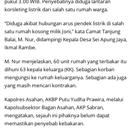
pukul 3.00 WIB. Penyebabnya diduga lantaran
korsleting listrik dari salah satu rumah warga.
“Diduga akibat hubungan arus pendek listrik di salah
satu rumah kosong milik Joni,” kata Camat Tanjung
Balai, M. Nur, didampingi Kepala Desa Sei Apung Jaya,
Ikmal Rambe.
M. Nur menjelaskan, 60 unit rumah yang terbakar itu
dihuni 63 kepala keluarga (KK). Sebagian korban
mengungsi ke rumah keluarganya. Sebagian ada juga
yang masih mencari kontrakan.
Kapolres Asahan, AKBP Putu Yudha Prawira, melalui
Kapolsubsektor Bagan Asahan, AKP Sabran,
mengatakan, sejauh ini pihaknya belum dapat
memastikan penyebab kebakaran.