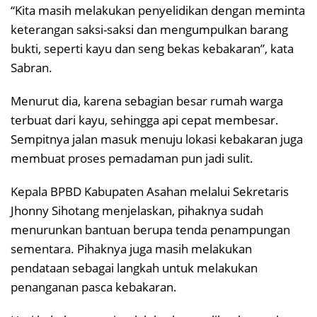
“Kita masih melakukan penyelidikan dengan meminta
keterangan saksi-saksi dan mengumpulkan barang
bukti, seperti kayu dan seng bekas kebakaran”, kata
Sabran.
Menurut dia, karena sebagian besar rumah warga
terbuat dari kayu, sehingga api cepat membesar.
Sempitnya jalan masuk menuju lokasi kebakaran juga
membuat proses pemadaman pun jadi sulit.
Kepala BPBD Kabupaten Asahan melalui Sekretaris
Jhonny Sihotang menjelaskan, pihaknya sudah
menurunkan bantuan berupa tenda penampungan
sementara. Pihaknya juga masih melakukan
pendataan sebagai langkah untuk melakukan
penanganan pasca kebakaran.