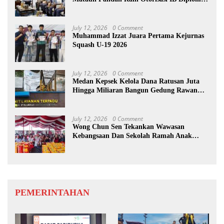
Programme
July 12, 2026
0 Comment
Muhammad Izzat Juara Pertama Kejurnas
Squash U-19 2026
July 12, 2026
0 Comment
Medan Kepsek Kelola Dana Ratusan Juta
Hingga Miliaran Bangun Gedung Rawan
Korupsi
July 12, 2026
0 Comment
Wong Chun Sen Tekankan Wawasan
Kebangsaan Dan Sekolah Ramah Anak
Berbasis Pancasila
PEMERINTAHAN