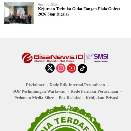
April 7, 2026
Kejuraan Terbuka Gulat Tangan Piala Gubsu
2026 Siap Digelar
Disclaimer
Kode Etik Internal Perusahaan
SOP Perlindungan Wartawan
Kode Perilaku Perusahaan
Pedoman Media Siber
Box Redaksi
Kebijakan Privasi