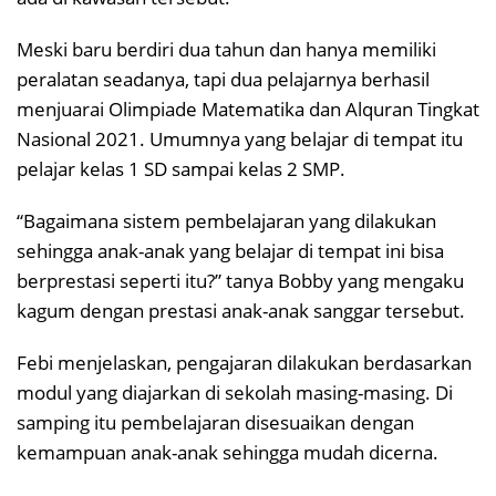
Meski baru berdiri dua tahun dan hanya memiliki
peralatan seadanya, tapi dua pelajarnya berhasil
menjuarai Olimpiade Matematika dan Alquran Tingkat
Nasional 2021. Umumnya yang belajar di tempat itu
pelajar kelas 1 SD sampai kelas 2 SMP.
“Bagaimana sistem pembelajaran yang dilakukan
sehingga anak-anak yang belajar di tempat ini bisa
berprestasi seperti itu?” tanya Bobby yang mengaku
kagum dengan prestasi anak-anak sanggar tersebut.
Febi menjelaskan, pengajaran dilakukan berdasarkan
modul yang diajarkan di sekolah masing-masing. Di
samping itu pembelajaran disesuaikan dengan
kemampuan anak-anak sehingga mudah dicerna.