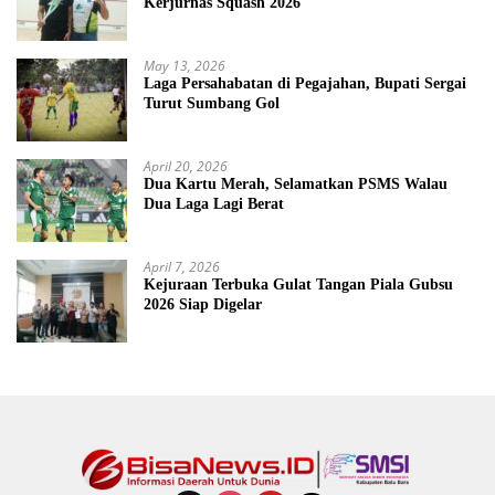
Kerjurnas Squash 2026
May 13, 2026
Laga Persahabatan di Pegajahan, Bupati Sergai
Turut Sumbang Gol
April 20, 2026
Dua Kartu Merah, Selamatkan PSMS Walau
Dua Laga Lagi Berat
April 7, 2026
Kejuraan Terbuka Gulat Tangan Piala Gubsu
2026 Siap Digelar