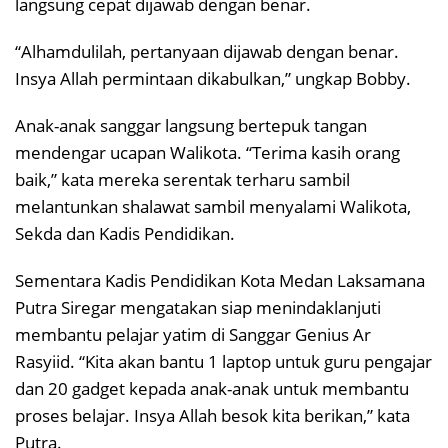
langsung cepat dijawab dengan benar.
“Alhamdulilah, pertanyaan dijawab dengan benar.
Insya Allah permintaan dikabulkan,” ungkap Bobby.
Anak-anak sanggar langsung bertepuk tangan
mendengar ucapan Walikota. “Terima kasih orang
baik,” kata mereka serentak terharu sambil
melantunkan shalawat sambil menyalami Walikota,
Sekda dan Kadis Pendidikan.
Sementara Kadis Pendidikan Kota Medan Laksamana
Putra Siregar mengatakan siap menindaklanjuti
membantu pelajar yatim di Sanggar Genius Ar
Rasyiid. “Kita akan bantu 1 laptop untuk guru pengajar
dan 20 gadget kepada anak-anak untuk membantu
proses belajar. Insya Allah besok kita berikan,” kata
Putra.