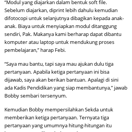
“Modul yang diajarkan dalam bentuk soft file.
Sebelum diajarkan, diprint lebih dahulu kemudian
difotocopi untuk selanjutnya dibagikan kepada anak-
anak. Biaya untuk menyiapkan modul ditanggung
sendiri, Pak. Makanya kami berharap dapat dibantu
komputer atau laptop untuk mendukung proses
pembelajaran,” harap Febi.
“Saya mau bantu, tapi saya mau ajukan dulu tiga
pertanyaan. Apabila ketiga pertanyaan ini bisa
dijawab, saya akan berikan bantuan. Apalagi di sini
ada Kadis Pendidikan yang siap membantunya,” jawab
Bobby sembari tersenyum.
Kemudian Bobby mempersilahkan Sekda untuk
memberikan ketiga pertanyaan. Ternyata tiga
pertanyaan yang umumnya hitung-hitungan itu